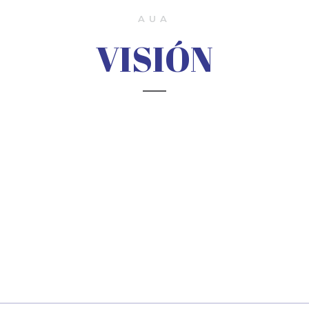
AUA
VISIÓN