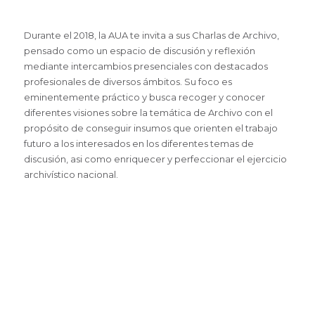
Durante el 2018, la AUA te invita a sus Charlas de Archivo,
pensado como un espacio de discusión y reflexión
mediante intercambios presenciales con destacados
profesionales de diversos ámbitos. Su foco es
eminentemente práctico y busca recoger y conocer
diferentes visiones sobre la temática de Archivo con el
propósito de conseguir insumos que orienten el trabajo
futuro a los interesados en los diferentes temas de
discusión, asi como enriquecer y perfeccionar el ejercicio
archivístico nacional.