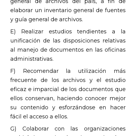
general de archivos del país, a fin de
elaborar un inventario general de fuentes
y guía general de archivos.
E) Realizar estudios tendientes a la
unificación de las disposiciones relativas
al manejo de documentos en las oficinas
administrativas.
F) Recomendar la utilización más
frecuente de los archivos y el estudio
eficaz e imparcial de los documentos que
ellos conservan, haciendo conocer mejor
su contenido y esforzándose en hacer
fácil el acceso a ellos.
G) Colaborar con las organizaciones