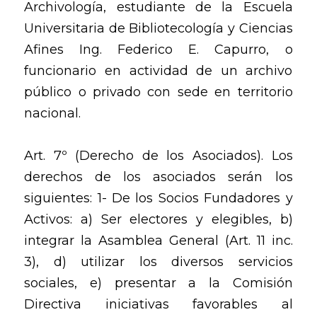
Archivología, estudiante de la Escuela
Universitaria de Bibliotecología y Ciencias
Afines Ing. Federico E. Capurro, o
funcionario en actividad de un archivo
público o privado con sede en territorio
nacional.
Art. 7º (Derecho de los Asociados). Los
derechos de los asociados serán los
siguientes: 1- De los Socios Fundadores y
Activos: a) Ser electores y elegibles, b)
integrar la Asamblea General (Art. 11 inc.
3), d) utilizar los diversos servicios
sociales, e) presentar a la Comisión
Directiva iniciativas favorables al