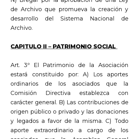
Ñ) Bregar por la aprobación de una Ley
de Archivo que promueva la creación y
desarrollo del Sistema Nacional de
Archivo.
CAPITULO II – PATRIMONIO SOCIAL
Art. 3º El Patrimonio de la Asociación
estará constituido por: A) Los aportes
ordinarios de los asociados que la
Comisión Directiva establezca con
carácter general. B) Las contribuciones de
origen público o privado y las donaciones
y legados a favor de la misma. C) Todo
aporte extraordinario a cargo de los