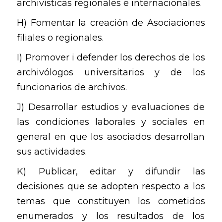
archivísticas regionales e internacionales.
H) Fomentar la creación de Asociaciones
filiales o regionales.
I) Promover i defender los derechos de los
archivólogos universitarios y de los
funcionarios de archivos.
J) Desarrollar estudios y evaluaciones de
las condiciones laborales y sociales en
general en que los asociados desarrollan
sus actividades.
K) Publicar, editar y difundir las
decisiones que se adopten respecto a los
temas que constituyen los cometidos
enumerados y los resultados de los