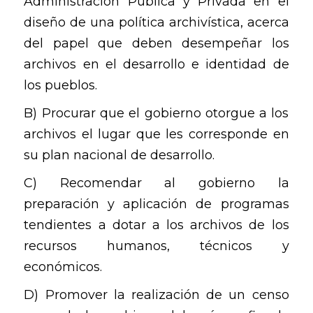
Administración Pública y Privada en el
diseño de una política archivística, acerca
del papel que deben desempeñar los
archivos en el desarrollo e identidad de
los pueblos.
B) Procurar que el gobierno otorgue a los
archivos el lugar que les corresponde en
su plan nacional de desarrollo.
C) Recomendar al gobierno la
preparación y aplicación de programas
tendientes a dotar a los archivos de los
recursos humanos, técnicos y
económicos.
D) Promover la realización de un censo