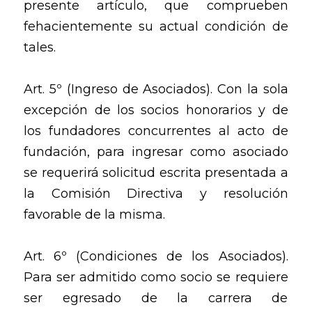
presente artículo, que comprueben
fehacientemente su actual condición de
tales.
Art. 5º (Ingreso de Asociados). Con la sola
excepción de los socios honorarios y de
los fundadores concurrentes al acto de
fundación, para ingresar como asociado
se requerirá solicitud escrita presentada a
la Comisión Directiva y resolución
favorable de la misma.
Art. 6º (Condiciones de los Asociados).
Para ser admitido como socio se requiere
ser egresado de la carrera de