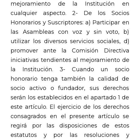
mejoramiento de la Institución en
cualquier aspecto. 2- De los Socios
Honorarios y Suscriptores: a) Participar en
las Asambleas con voz y sin voto, b)
utilizar los diversos servicios sociales, d)
promover ante la Comisión Directiva
iniciativas tendientes al mejoramiento de
la Institución. 3- Cuando un socio
honorario tenga también la calidad de
socio activo o fundador, sus derechos
serán los establecidos en el apartado 1 de
este artículo. El ejercicio de los derechos
consagrados en el presente artículo se
regirá por las disposiciones de estos
estatutos y por las resoluciones y