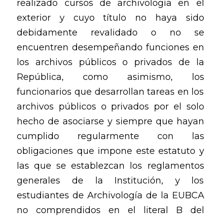
realizado cursos de archivología en el
exterior y cuyo título no haya sido
debidamente revalidado o no se
encuentren desempeñando funciones en
los archivos públicos o privados de la
República, como asimismo, los
funcionarios que desarrollan tareas en los
archivos públicos o privados por el solo
hecho de asociarse y siempre que hayan
cumplido regularmente con las
obligaciones que impone este estatuto y
las que se establezcan los reglamentos
generales de la Institución, y los
estudiantes de Archivología de la EUBCA
no comprendidos en el literal B del