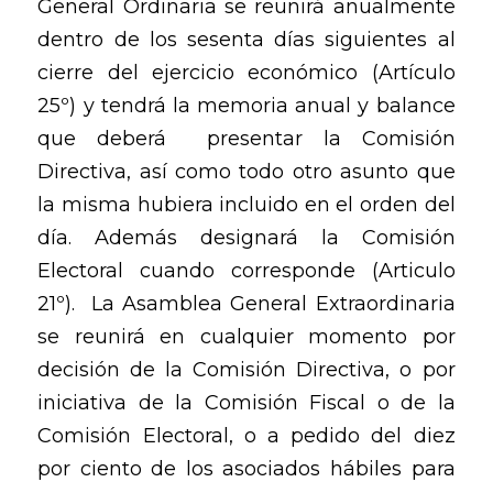
General Ordinaria se reunirá anualmente
dentro de los sesenta días siguientes al
cierre del ejercicio económico (Artículo
25º) y tendrá la memoria anual y balance
que deberá presentar la Comisión
Directiva, así como todo otro asunto que
la misma hubiera incluido en el orden del
día. Además designará la Comisión
Electoral cuando corresponde (Articulo
21º). La Asamblea General Extraordinaria
se reunirá en cualquier momento por
decisión de la Comisión Directiva, o por
iniciativa de la Comisión Fiscal o de la
Comisión Electoral, o a pedido del diez
por ciento de los asociados hábiles para