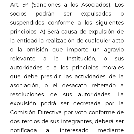
Art. 9º (Sanciones a los Asociados). Los
socios podrán ser expulsados o
suspendidos conforme a los siguientes
principios: A) Será causa de expulsión de
la entidad la realización de cualquier acto
o la omisión que importe un agravio
relevante a la Institución, o sus
autoridades o a los principios morales
que debe presidir las actividades de la
asociación, o el desacato reiterado a
resoluciones de sus autoridades. La
expulsión podrá ser decretada por la
Comisión Directiva por voto conforme de
dos tercios de sus integrantes, deberá ser
notificada al interesado mediante