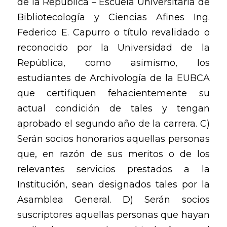
de la República – Escuela Universitaria de
Bibliotecología y Ciencias Afines Ing.
Federico E. Capurro o título revalidado o
reconocido por la Universidad de la
República, como asimismo, los
estudiantes de Archivología de la EUBCA
que certifiquen fehacientemente su
actual condición de tales y tengan
aprobado el segundo año de la carrera. C)
Serán socios honorarios aquellas personas
que, en razón de sus meritos o de los
relevantes servicios prestados a la
Institución, sean designados tales por la
Asamblea General. D) Serán socios
suscriptores aquellas personas que hayan