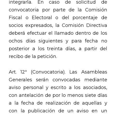
integrarla. En caso de solicitud de
convocatoria por parte de la Comisión
Fiscal o Electoral o del porcentaje de
socios expresados, la Comisión Directiva
deberá efectuar el llamado dentro de los
ochos días siguientes y para fecha no
posterior a los treinta días, a partir del
recibo de la petición.
Art. 12º (Convocatoria). Las Asambleas
Generales serán convocadas mediante
aviso personal y escrito a los asociados,
con antelación de por lo menos siete días
a la fecha de realización de aquellas y
con la publicación de un aviso en un