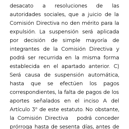
desacato a resoluciones de las
autoridades sociales, que a juicio de la
Comisión Directiva no den mérito para la
expulsión. La suspensión será aplicada
por decisión de simple mayoría de
integrantes de la Comisión Directiva y
podrá ser recurrida en la misma forma
establecida en el apartado anterior. C)
Será causa de suspensión automática,
hasta que se efectúen los pagos
correspondientes, la falta de pagos de los
aportes señalados en el inciso A del
Artículo 3º de este estatuto. No obstante,
la Comisión Directiva podrá conceder
prórroga hasta de sesenta días, antes de