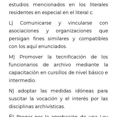
estudios mencionados en los literales
residentes en especial en el literal c.
L) Comunicarse y vincularse con
asociaciones y organizaciones que
persigan fines similares y compatibles
con los aquí enunciados.
M) Promover la tecnificación de los
funcionarios de archivo mediante la
capacitación en cursillos de nivel básico e
intermedio.
N) adoptar las medidas idóneas para
suscitar la vocación y el interés por las
disciplinas archivísticas.