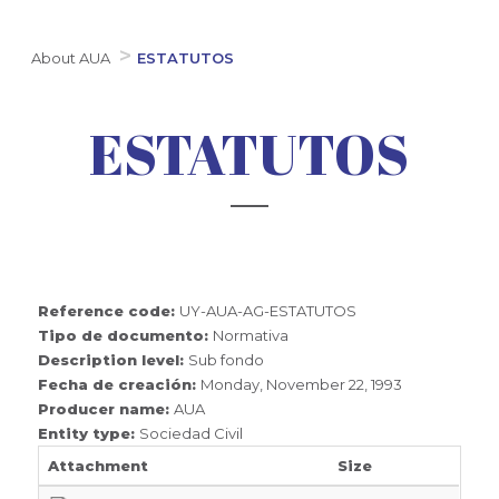
About AUA
ESTATUTOS
ESTATUTOS
Reference code:
UY-AUA-AG-ESTATUTOS
Tipo de documento:
Normativa
Description level:
Sub fondo
Fecha de creación:
Monday, November 22, 1993
Producer name:
AUA
Entity type:
Sociedad Civil
Attachment
Size