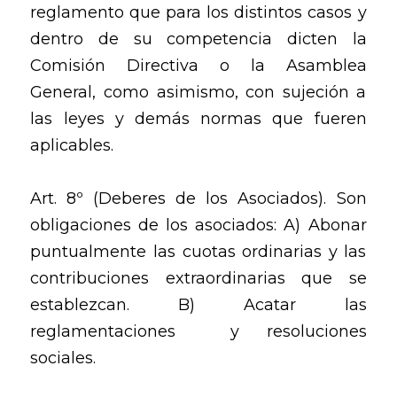
reglamento que para los distintos casos y
dentro de su competencia dicten la
Comisión Directiva o la Asamblea
General, como asimismo, con sujeción a
las leyes y demás normas que fueren
aplicables.
Art. 8º (Deberes de los Asociados). Son
obligaciones de los asociados: A) Abonar
puntualmente las cuotas ordinarias y las
contribuciones extraordinarias que se
establezcan. B) Acatar las
reglamentaciones y resoluciones
sociales.