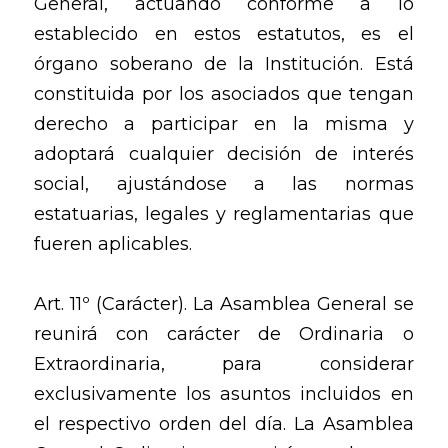
General, actuando conforme a lo
establecido en estos estatutos, es el
órgano soberano de la Institución. Está
constituida por los asociados que tengan
derecho a participar en la misma y
adoptará cualquier decisión de interés
social, ajustándose a las normas
estatuarias, legales y reglamentarias que
fueren aplicables.
Art. 11º (Carácter). La Asamblea General se
reunirá con carácter de Ordinaria o
Extraordinaria, para considerar
exclusivamente los asuntos incluidos en
el respectivo orden del día. La Asamblea