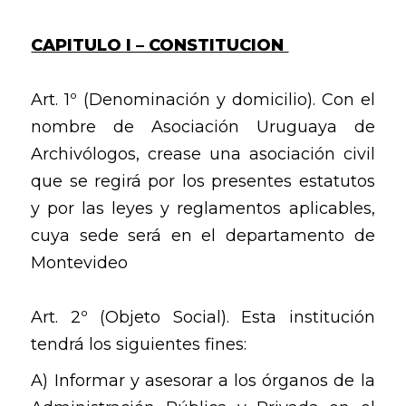
CAPITULO I – CONSTITUCION
Art. 1º (Denominación y domicilio). Con el
nombre de Asociación Uruguaya de
Archivólogos, crease una asociación civil
que se regirá por los presentes estatutos
y por las leyes y reglamentos aplicables,
cuya sede será en el departamento de
Montevideo
Art. 2º (Objeto Social). Esta institución
tendrá los siguientes fines:
A) Informar y asesorar a los órganos de la