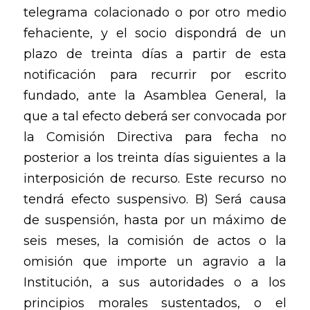
telegrama colacionado o por otro medio
fehaciente, y el socio dispondrá de un
plazo de treinta días a partir de esta
notificación para recurrir por escrito
fundado, ante la Asamblea General, la
que a tal efecto deberá ser convocada por
la Comisión Directiva para fecha no
posterior a los treinta días siguientes a la
interposición de recurso. Este recurso no
tendrá efecto suspensivo. B) Será causa
de suspensión, hasta por un máximo de
seis meses, la comisión de actos o la
omisión que importe un agravio a la
Institución, a sus autoridades o a los
principios morales sustentados, o el