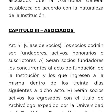
asociados que la Asamblea General
establezca de acuerdo con la naturaleza
de la Institución.
CAPITULO III – ASOCIADOS
Art. 4º (Clase de Socios). Los socios podrán
ser: fundadores, activos, honorarios o
suscriptores. A) Serán socios fundadores
los concurrentes al acto de fundación de
la Institución y los que ingresen a la
misma dentro de los treinta días
siguientes a dicho acto. B) Serán socios
activos los egresados con el título de
Archivólogo expedido por la Universidad