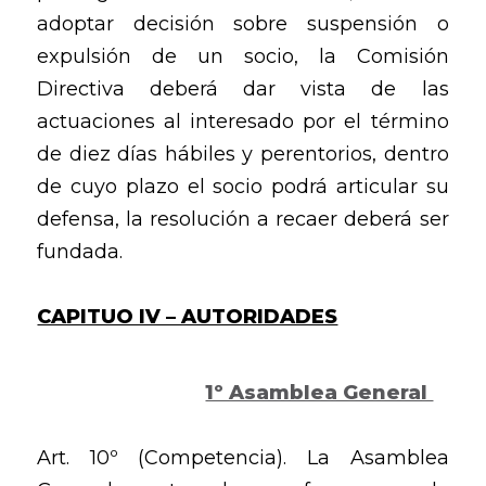
adoptar decisión sobre suspensión o
expulsión de un socio, la Comisión
Directiva deberá dar vista de las
actuaciones al interesado por el término
de diez días hábiles y perentorios, dentro
de cuyo plazo el socio podrá articular su
defensa, la resolución a recaer deberá ser
fundada.
CAPITUO IV – AUTORIDADES
1º Asamblea General
Art. 10º (Competencia). La Asamblea