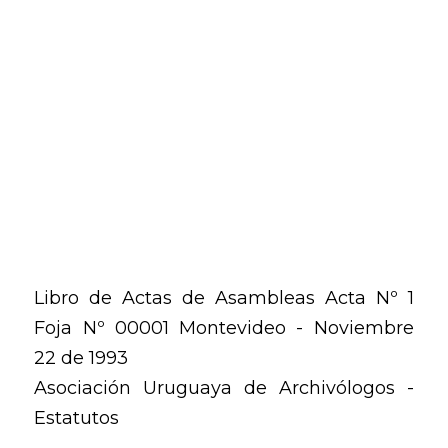
Libro de Actas de Asambleas Acta Nº 1
Foja Nº 00001 Montevideo - Noviembre
22 de 1993
Asociación Uruguaya de Archivólogos -
Estatutos