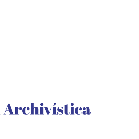
Archivística