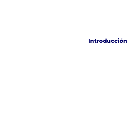
Introducción