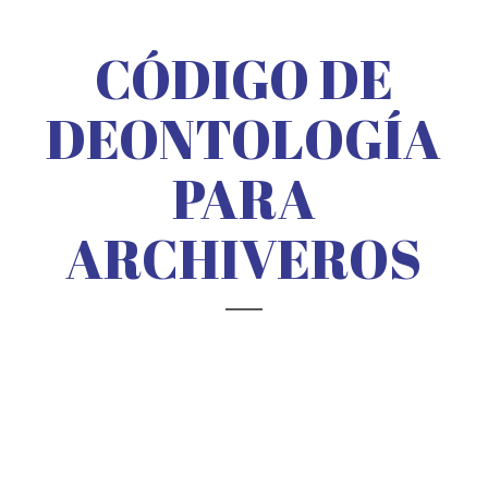
CÓDIGO DE
DEONTOLOGÍA
PARA
ARCHIVEROS