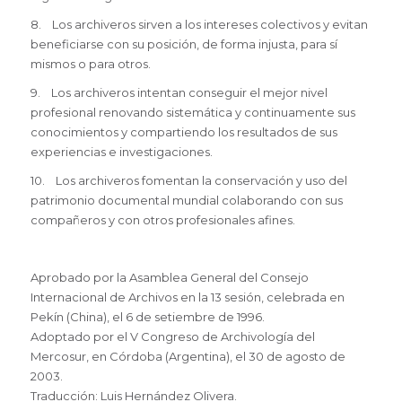
8. Los archiveros sirven a los intereses colectivos y evitan
beneficiarse con su posición, de forma injusta, para sí
mismos o para otros.
9. Los archiveros intentan conseguir el mejor nivel
profesional renovando sistemática y continuamente sus
conocimientos y compartiendo los resultados de sus
experiencias e investigaciones.
10. Los archiveros fomentan la conservación y uso del
patrimonio documental mundial colaborando con sus
compañeros y con otros profesionales afines.
Aprobado por la Asamblea General del Consejo
Internacional de Archivos en la 13 sesión, celebrada en
Pekín (China), el 6 de setiembre de 1996.
Adoptado por el V Congreso de Archivología del
Mercosur, en Córdoba (Argentina), el 30 de agosto de
2003.
Traducción: Luis Hernández Olivera.