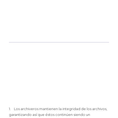
1. Los archiveros mantienen la integridad de los archivos,
garantizando así que éstos continúen siendo un