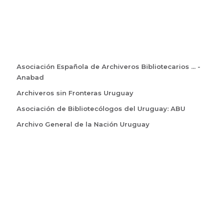
Asociación Española de Archiveros Bibliotecarios ... -
Anabad
Archiveros sin Fronteras Uruguay
Asociación de Bibliotecólogos del Uruguay: ABU
Archivo General de la Nación Uruguay