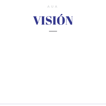
AUA
VISIÓN