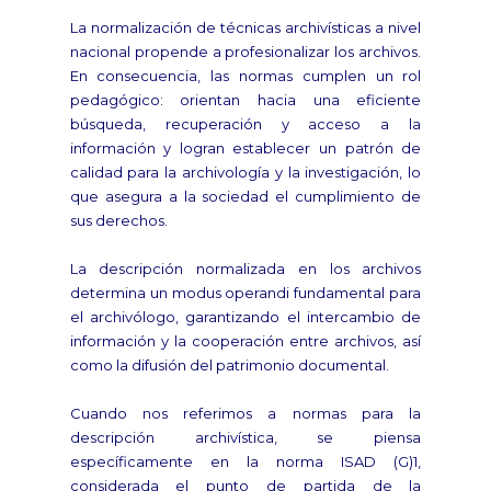
La normalización de técnicas archivísticas a nivel
nacional propende a profesionalizar los archivos.
En consecuencia, las normas cumplen un rol
pedagógico: orientan hacia una eficiente
búsqueda, recuperación y acceso a la
información y logran establecer un patrón de
calidad para la archivología y la investigación, lo
que asegura a la sociedad el cumplimiento de
sus derechos.
La descripción normalizada en los archivos
determina un modus operandi fundamental para
el archivólogo, garantizando el intercambio de
información y la cooperación entre archivos, así
como la difusión del patrimonio documental.
Cuando nos referimos a normas para la
descripción archivística, se piensa
específicamente en la norma ISAD (G)1,
considerada el punto de partida de la