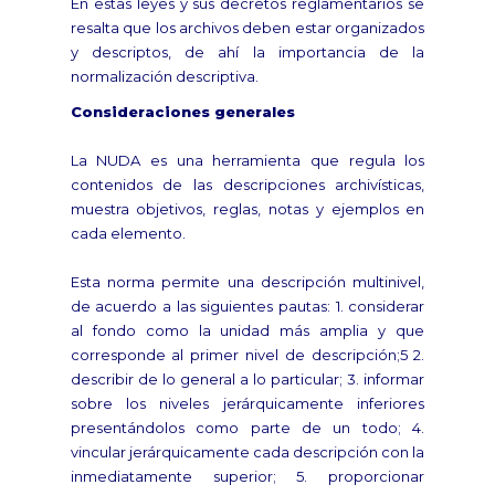
En estas leyes y sus decretos reglamentarios se
resalta que los archivos deben estar organizados
y descriptos, de ahí la importancia de la
normalización descriptiva.
Consideraciones generales
La NUDA es una herramienta que regula los
contenidos de las descripciones archivísticas,
muestra objetivos, reglas, notas y ejemplos en
cada elemento.
Esta norma permite una descripción multinivel,
de acuerdo a las siguientes pautas: 1. considerar
al fondo como la unidad más amplia y que
corresponde al primer nivel de descripción;5 2.
describir de lo general a lo particular; 3. informar
sobre los niveles jerárquicamente inferiores
presentándolos como parte de un todo; 4.
vincular jerárquicamente cada descripción con la
inmediatamente superior; 5. proporcionar