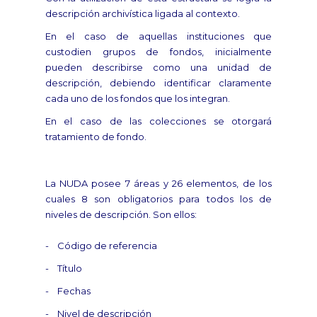
descripción archivística ligada al contexto.
En el caso de aquellas instituciones que
custodien grupos de fondos, inicialmente
pueden describirse como una unidad de
descripción, debiendo identificar claramente
cada uno de los fondos que los integran.
En el caso de las colecciones se otorgará
tratamiento de fondo.
La NUDA posee 7 áreas y 26 elementos, de los
cuales 8 son obligatorios para todos los de
niveles de descripción. Son ellos:
- Código de referencia
- Título
- Fechas
- Nivel de descripción