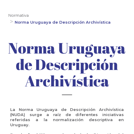
Normativa
Norma Uruguaya de Descripción Archivística
Norma Uruguaya
de Descripción
Archivística
La Norma Uruguaya de Descripción Archivística
(NUDA) surge a raíz de diferentes iniciativas
referidas a la normalización descriptiva en
Uruguay.