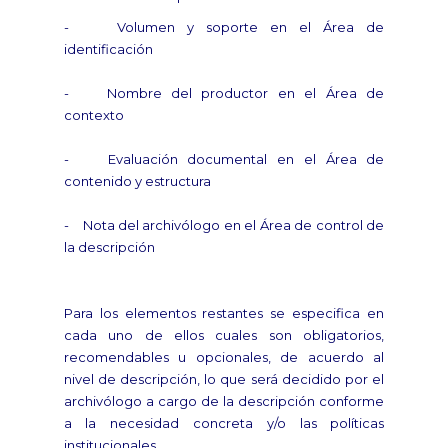
- Volumen y soporte en el Área de
identificación
- Nombre del productor en el Área de
contexto
- Evaluación documental en el Área de
contenido y estructura
- Nota del archivólogo en el Área de control de
la descripción
Para los elementos restantes se especifica en
cada uno de ellos cuales son obligatorios,
recomendables u opcionales, de acuerdo al
nivel de descripción, lo que será decidido por el
archivólogo a cargo de la descripción conforme
a la necesidad concreta y/o las políticas
institucionales.