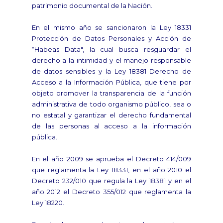
patrimonio documental de la Nación.
En el mismo año se sancionaron la Ley 18331
Protección de Datos Personales y Acción de
“Habeas Data", la cual busca resguardar el
derecho a la intimidad y el manejo responsable
de datos sensibles y la Ley 18381 Derecho de
Acceso a la Información Pública, que tiene por
objeto promover la transparencia de la función
administrativa de todo organismo público, sea o
no estatal y garantizar el derecho fundamental
de las personas al acceso a la información
pública.
En el año 2009 se aprueba el Decreto 414/009
que reglamenta la Ley 18331, en el año 2010 el
Decreto 232/010 que regula la Ley 18381 y en el
año 2012 el Decreto 355/012 que reglamenta la
Ley 18220.