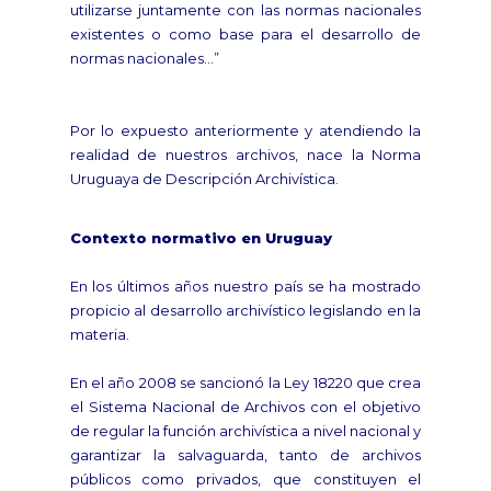
utilizarse juntamente con las normas nacionales
existentes o como base para el desarrollo de
normas nacionales…”
Por lo expuesto anteriormente y atendiendo la
realidad de nuestros archivos, nace la Norma
Uruguaya de Descripción Archivística.
Contexto normativo en Uruguay
En los últimos años nuestro país se ha mostrado
propicio al desarrollo archivístico legislando en la
materia.
En el año 2008 se sancionó la Ley 18220 que crea
el Sistema Nacional de Archivos con el objetivo
de regular la función archivística a nivel nacional y
garantizar la salvaguarda, tanto de archivos
públicos como privados, que constituyen el