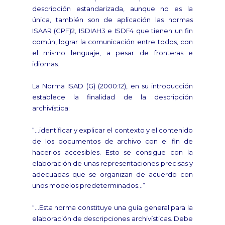
descripción estandarizada, aunque no es la
única, también son de aplicación las normas
ISAAR (CPF)2, ISDIAH3 e ISDF4 que tienen un fin
común, lograr la comunicación entre todos, con
el mismo lenguaje, a pesar de fronteras e
idiomas.
La Norma ISAD (G) (2000:12), en su introducción
establece la finalidad de la descripción
archivística:
“…identificar y explicar el contexto y el contenido
de los documentos de archivo con el fin de
hacerlos accesibles. Esto se consigue con la
elaboración de unas representaciones precisas y
adecuadas que se organizan de acuerdo con
unos modelos predeterminados…”
“…Esta norma constituye una guía general para la
elaboración de descripciones archivísticas. Debe