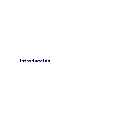
Introducción