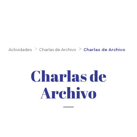
Actividades
Charlas de Archivo
Charlas de Archivo
Charlas de
Archivo