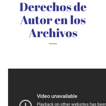
Derechos de
Autor en los
Archivos