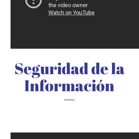
Seguridad de la
Información