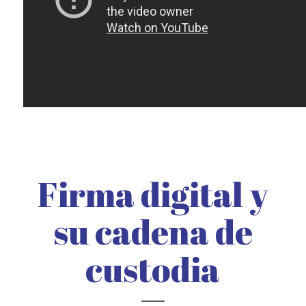
Firma digital y
su cadena de
custodia