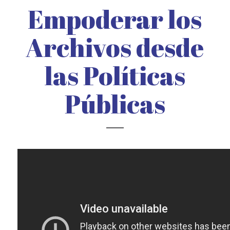
Empoderar los
Archivos desde
las Políticas
Públicas