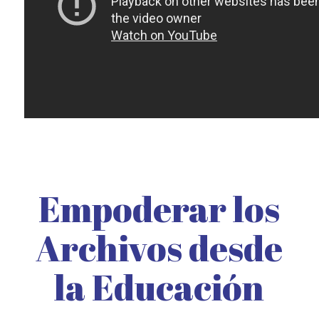
Empoderar los
Archivos desde
la Educación