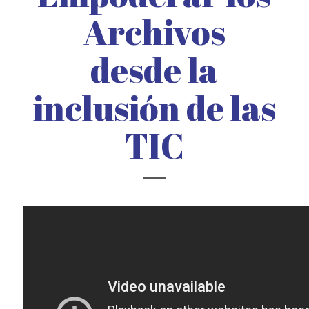
Archivos
desde la
inclusión de las
TIC