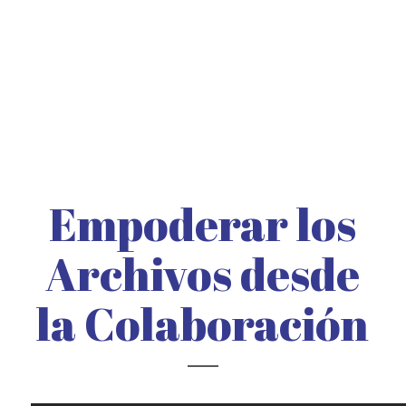
Empoderar los
Archivos desde
la Colaboración