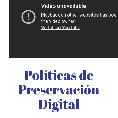
Políticas de
Preservación
Digital