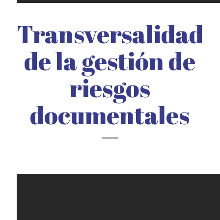
Transversalidad
de la gestión de
riesgos
documentales