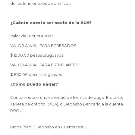
de los funcionarios de archivos.
¿Cuánto cuesta ser socio de la AUA?
Valor de la cuota 2023:
VALOR ANUAL PARA EGRESADOS:
$ 1900,00 pesos uruguayos
VALOR ANUAL PARA ESTUDIANTES:
$ 850,00 pesos uruguayos
¿Cómo puedo pagar?
Contamos con una variedad de formas de pago: Efectivo,
Tarjeta de crédito (OCA), o Depósito Bancario a la cuenta
BROU:
Modalidad 1) Depósito en Cuenta BROU: