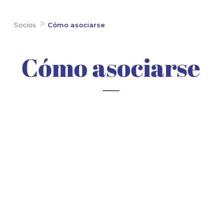
Socios
Cómo asociarse
Cómo asociarse