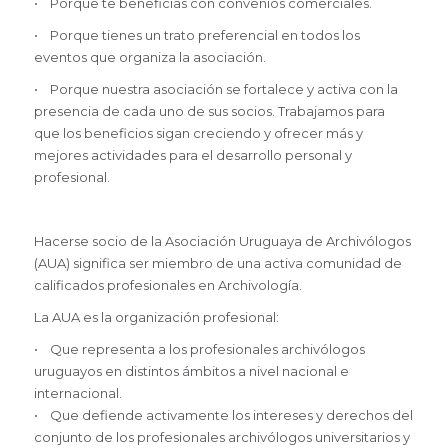
• Porque te beneficias con convenios comerciales.
• Porque tienes un trato preferencial en todos los
eventos que organiza la asociación.
• Porque nuestra asociación se fortalece y activa con la
presencia de cada uno de sus socios. Trabajamos para
que los beneficios sigan creciendo y ofrecer más y
mejores actividades para el desarrollo personal y
profesional.
Hacerse socio de la Asociación Uruguaya de Archivólogos
(AUA) significa ser miembro de una activa comunidad de
calificados profesionales en Archivología.
La AUA es la organización profesional:
• Que representa a los profesionales archivólogos
uruguayos en distintos ámbitos a nivel nacional e
internacional.
• Que defiende activamente los intereses y derechos del
conjunto de los profesionales archivólogos universitarios y