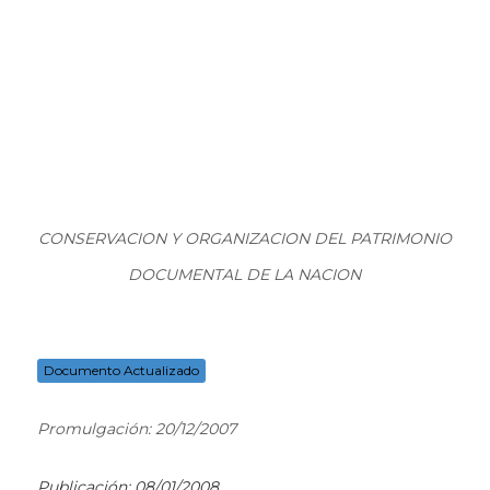
CONSERVACION Y ORGANIZACION DEL PATRIMONIO
DOCUMENTAL DE LA NACION
Documento Actualizado
Promulgación: 20/12/2007
Publicación: 08/01/2008