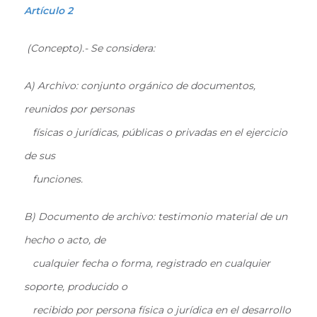
Artículo 2
(Concepto).- Se considera:
A) Archivo: conjunto orgánico de documentos,
reunidos por personas
físicas o jurídicas, públicas o privadas en el ejercicio
de sus
funciones.
B) Documento de archivo: testimonio material de un
hecho o acto, de
cualquier fecha o forma, registrado en cualquier
soporte, producido o
recibido por persona física o jurídica en el desarrollo