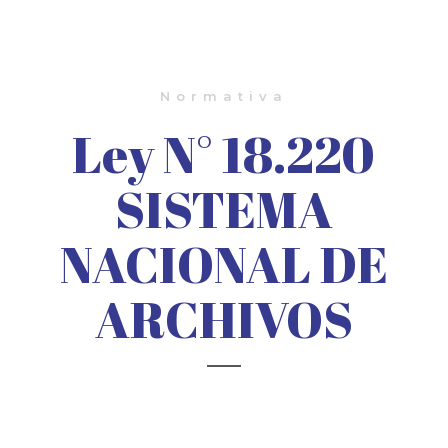
Normativa
Ley N° 18.220
SISTEMA
NACIONAL DE
ARCHIVOS