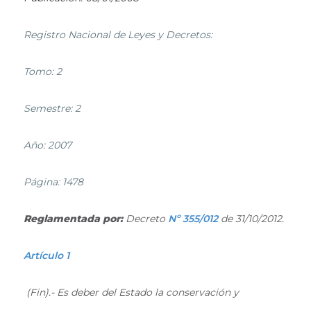
Registro Nacional de Leyes y Decretos:
Tomo: 2
Semestre: 2
Año: 2007
Página: 1478
Reglamentada por:
Decreto
Nº 355/012
de 31/10/2012.
Artículo 1
(Fin).- Es deber del Estado la conservación y