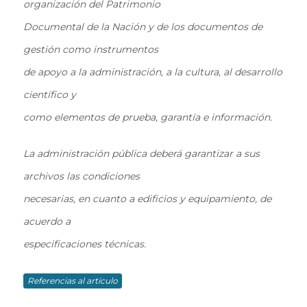
organización del Patrimonio
Documental de la Nación y de los documentos de
gestión como instrumentos
de apoyo a la administración, a la cultura, al desarrollo
científico y
como elementos de prueba, garantía e información.
La administración pública deberá garantizar a sus
archivos las condiciones
necesarias, en cuanto a edificios y equipamiento, de
acuerdo a
especificaciones técnicas.
Referencias al artículo