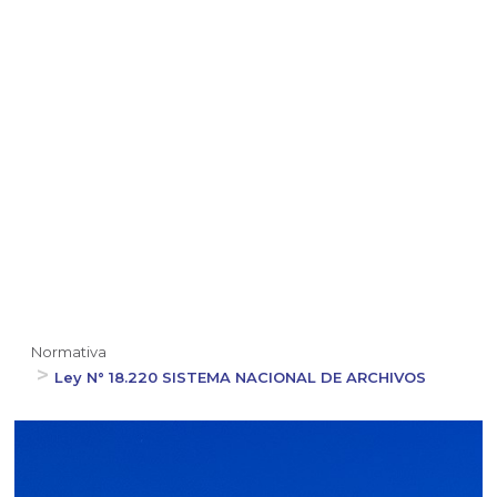
Normativa
Ley N° 18.220 SISTEMA NACIONAL DE ARCHIVOS