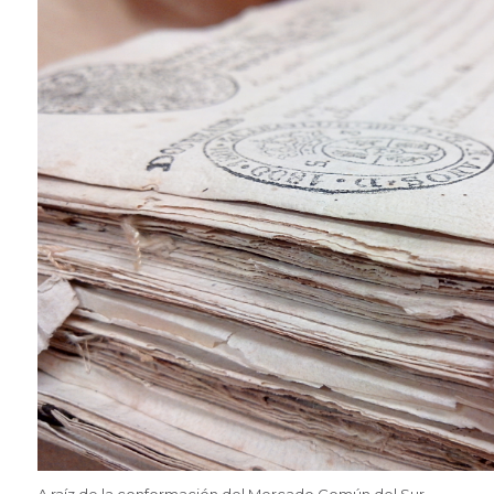
A raíz de la conformación del Mercado Común del Sur