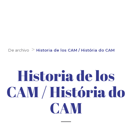
De archivo
Historia de los CAM / História do CAM
Historia de los
CAM / História do
CAM