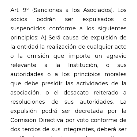
Art. 9º (Sanciones a los Asociados). Los
socios podrán ser expulsados o
suspendidos conforme a los siguientes
principios: A) Será causa de expulsión de
la entidad la realización de cualquier acto
o la omisión que importe un agravio
relevante a la Institución, o sus
autoridades o a los principios morales
que debe presidir las actividades de la
asociación, o el desacato reiterado a
resoluciones de sus autoridades. La
expulsión podrá ser decretada por la
Comisión Directiva por voto conforme de
dos tercios de sus integrantes, deberá ser