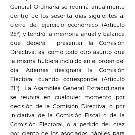
General Ordinaria se reunirá anualmente
dentro de los sesenta días siguientes al
cierre del ejercicio económico (Artículo
25º) y tendrá la memoria anual y balance
que deberá presentar la Comisión
Directiva, así como todo otro asunto que
la misma hubiera incluido en el orden del
día. Además designará la Comisión
Electoral cuando corresponde (Articulo
21º). La Asamblea General Extraordinaria
se reunirá en cualquier momento por
decisión de la Comisión Directiva, o por
iniciativa de la Comisión Fiscal o de la
Comisión Electoral, o a pedido del diez
por ciento de los asociados hábiles para