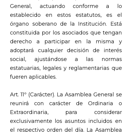
General, actuando conforme a lo
establecido en estos estatutos, es el
órgano soberano de la Institución. Está
constituida por los asociados que tengan
derecho a participar en la misma y
adoptará cualquier decisión de interés
social, ajustándose a las normas
estatuarias, legales y reglamentarias que
fueren aplicables.
Art. 11º (Carácter). La Asamblea General se
reunirá con carácter de Ordinaria o
Extraordinaria, para considerar
exclusivamente los asuntos incluidos en
el respectivo orden del día. La Asamblea