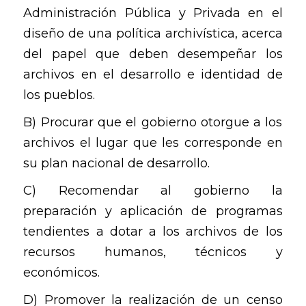
Administración Pública y Privada en el
diseño de una política archivística, acerca
del papel que deben desempeñar los
archivos en el desarrollo e identidad de
los pueblos.
B) Procurar que el gobierno otorgue a los
archivos el lugar que les corresponde en
su plan nacional de desarrollo.
C) Recomendar al gobierno la
preparación y aplicación de programas
tendientes a dotar a los archivos de los
recursos humanos, técnicos y
económicos.
D) Promover la realización de un censo