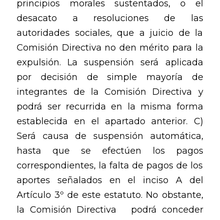
principios morales sustentados, o el
desacato a resoluciones de las
autoridades sociales, que a juicio de la
Comisión Directiva no den mérito para la
expulsión. La suspensión será aplicada
por decisión de simple mayoría de
integrantes de la Comisión Directiva y
podrá ser recurrida en la misma forma
establecida en el apartado anterior. C)
Será causa de suspensión automática,
hasta que se efectúen los pagos
correspondientes, la falta de pagos de los
aportes señalados en el inciso A del
Artículo 3º de este estatuto. No obstante,
la Comisión Directiva podrá conceder