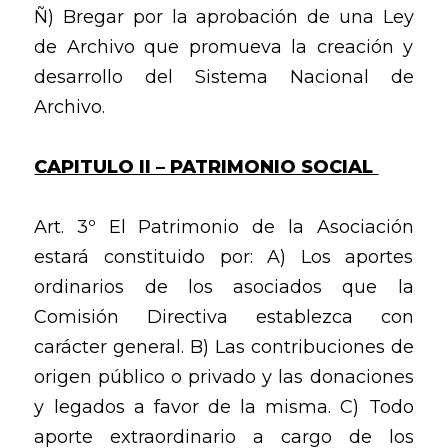
Ñ) Bregar por la aprobación de una Ley
de Archivo que promueva la creación y
desarrollo del Sistema Nacional de
Archivo.
CAPITULO II – PATRIMONIO SOCIAL
Art. 3º El Patrimonio de la Asociación
estará constituido por: A) Los aportes
ordinarios de los asociados que la
Comisión Directiva establezca con
carácter general. B) Las contribuciones de
origen público o privado y las donaciones
y legados a favor de la misma. C) Todo
aporte extraordinario a cargo de los