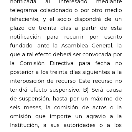
notificada al interesado mediante
telegrama colacionado o por otro medio
fehaciente, y el socio dispondrá de un
plazo de treinta días a partir de esta
notificación para recurrir por escrito
fundado, ante la Asamblea General, la
que a tal efecto deberá ser convocada por
la Comisión Directiva para fecha no
posterior a los treinta días siguientes a la
interposición de recurso. Este recurso no
tendrá efecto suspensivo. B) Será causa
de suspensión, hasta por un máximo de
seis meses, la comisión de actos o la
omisión que importe un agravio a la
Institución, a sus autoridades o a los