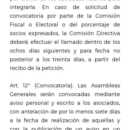
integrarla. En caso de solicitud de
convocatoria por parte de la Comisión
Fiscal o Electoral o del porcentaje de
socios expresados, la Comisión Directiva
deberá efectuar el llamado dentro de los
ochos días siguientes y para fecha no
posterior a los treinta días, a partir del
recibo de la petición.
Art. 12º (Convocatoria). Las Asambleas
Generales serán convocadas mediante
aviso personal y escrito a los asociados,
con antelación de por lo menos siete días
a la fecha de realización de aquellas y
con la publicación de un aviso en un