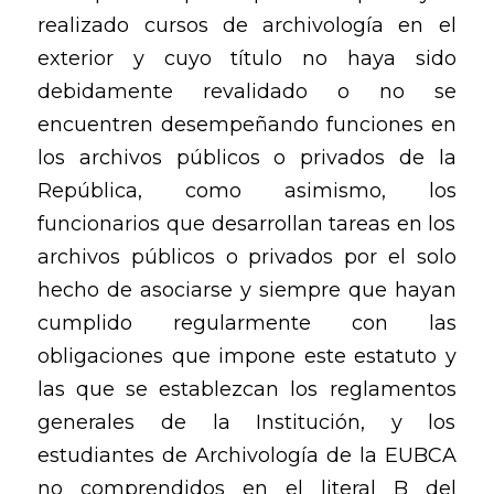
realizado cursos de archivología en el
exterior y cuyo título no haya sido
debidamente revalidado o no se
encuentren desempeñando funciones en
los archivos públicos o privados de la
República, como asimismo, los
funcionarios que desarrollan tareas en los
archivos públicos o privados por el solo
hecho de asociarse y siempre que hayan
cumplido regularmente con las
obligaciones que impone este estatuto y
las que se establezcan los reglamentos
generales de la Institución, y los
estudiantes de Archivología de la EUBCA
no comprendidos en el literal B del