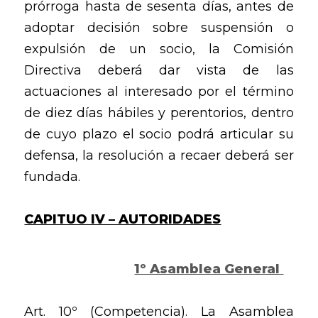
prórroga hasta de sesenta días, antes de
adoptar decisión sobre suspensión o
expulsión de un socio, la Comisión
Directiva deberá dar vista de las
actuaciones al interesado por el término
de diez días hábiles y perentorios, dentro
de cuyo plazo el socio podrá articular su
defensa, la resolución a recaer deberá ser
fundada.
CAPITUO IV – AUTORIDADES
1º Asamblea General
Art. 10º (Competencia). La Asamblea