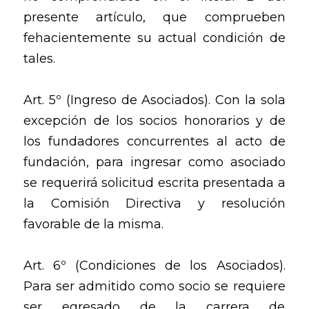
presente artículo, que comprueben
fehacientemente su actual condición de
tales.
Art. 5º (Ingreso de Asociados). Con la sola
excepción de los socios honorarios y de
los fundadores concurrentes al acto de
fundación, para ingresar como asociado
se requerirá solicitud escrita presentada a
la Comisión Directiva y resolución
favorable de la misma.
Art. 6º (Condiciones de los Asociados).
Para ser admitido como socio se requiere
ser egresado de la carrera de