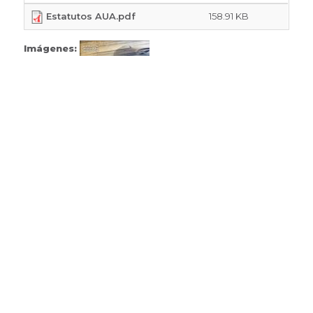
Estatutos AUA.pdf
158.91 KB
Imágenes: