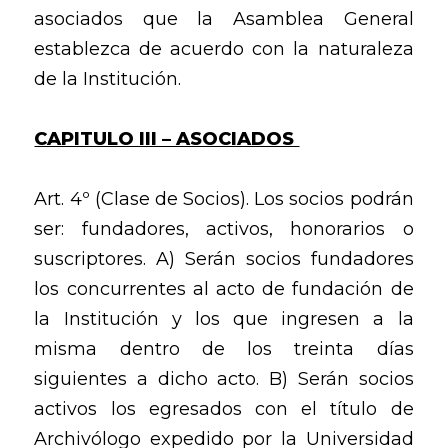
asociados que la Asamblea General
establezca de acuerdo con la naturaleza
de la Institución.
CAPITULO III – ASOCIADOS
Art. 4º (Clase de Socios). Los socios podrán
ser: fundadores, activos, honorarios o
suscriptores. A) Serán socios fundadores
los concurrentes al acto de fundación de
la Institución y los que ingresen a la
misma dentro de los treinta días
siguientes a dicho acto. B) Serán socios
activos los egresados con el título de
Archivólogo expedido por la Universidad