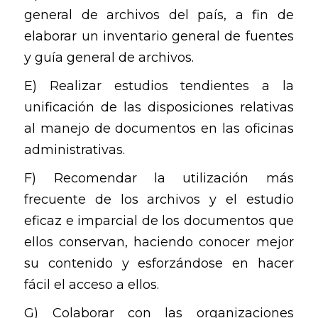
general de archivos del país, a fin de
elaborar un inventario general de fuentes
y guía general de archivos.
E) Realizar estudios tendientes a la
unificación de las disposiciones relativas
al manejo de documentos en las oficinas
administrativas.
F) Recomendar la utilización más
frecuente de los archivos y el estudio
eficaz e imparcial de los documentos que
ellos conservan, haciendo conocer mejor
su contenido y esforzándose en hacer
fácil el acceso a ellos.
G) Colaborar con las organizaciones