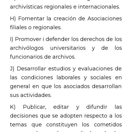
archivísticas regionales e internacionales.
H) Fomentar la creación de Asociaciones
filiales o regionales.
I) Promover i defender los derechos de los
archivólogos universitarios y de los
funcionarios de archivos.
J) Desarrollar estudios y evaluaciones de
las condiciones laborales y sociales en
general en que los asociados desarrollan
sus actividades.
K) Publicar, editar y difundir las
decisiones que se adopten respecto a los
temas que constituyen los cometidos