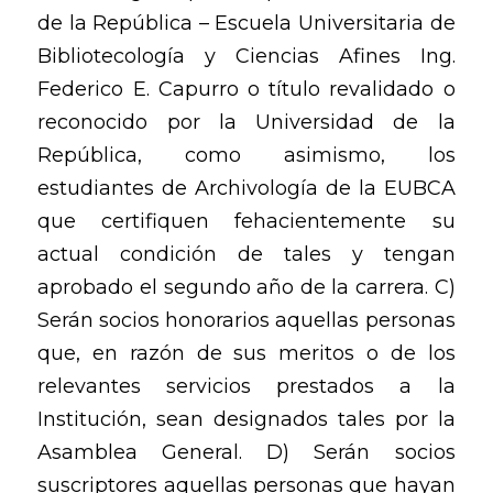
de la República – Escuela Universitaria de
Bibliotecología y Ciencias Afines Ing.
Federico E. Capurro o título revalidado o
reconocido por la Universidad de la
República, como asimismo, los
estudiantes de Archivología de la EUBCA
que certifiquen fehacientemente su
actual condición de tales y tengan
aprobado el segundo año de la carrera. C)
Serán socios honorarios aquellas personas
que, en razón de sus meritos o de los
relevantes servicios prestados a la
Institución, sean designados tales por la
Asamblea General. D) Serán socios
suscriptores aquellas personas que hayan