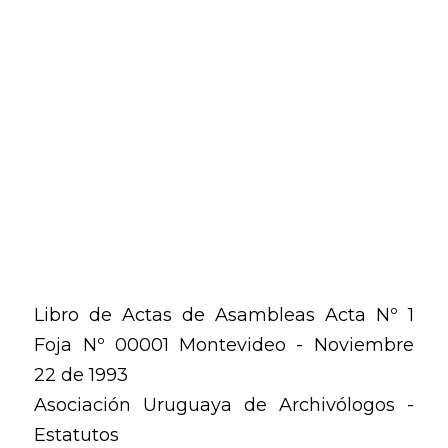
Libro de Actas de Asambleas Acta Nº 1
Foja Nº 00001 Montevideo - Noviembre
22 de 1993
Asociación Uruguaya de Archivólogos -
Estatutos