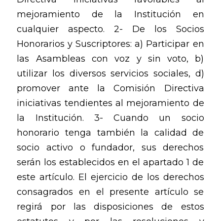
mejoramiento de la Institución en
cualquier aspecto. 2- De los Socios
Honorarios y Suscriptores: a) Participar en
las Asambleas con voz y sin voto, b)
utilizar los diversos servicios sociales, d)
promover ante la Comisión Directiva
iniciativas tendientes al mejoramiento de
la Institución. 3- Cuando un socio
honorario tenga también la calidad de
socio activo o fundador, sus derechos
serán los establecidos en el apartado 1 de
este artículo. El ejercicio de los derechos
consagrados en el presente artículo se
regirá por las disposiciones de estos