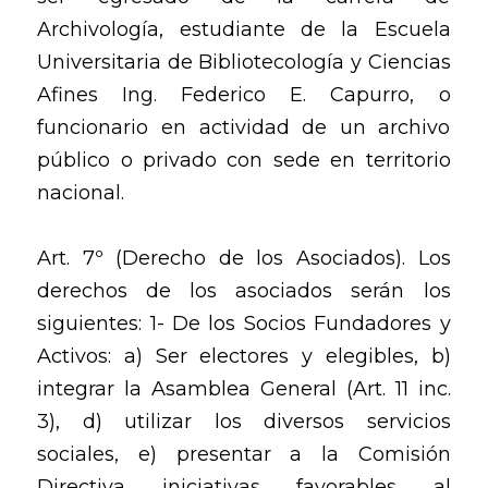
Archivología, estudiante de la Escuela
Universitaria de Bibliotecología y Ciencias
Afines Ing. Federico E. Capurro, o
funcionario en actividad de un archivo
público o privado con sede en territorio
nacional.
Art. 7º (Derecho de los Asociados). Los
derechos de los asociados serán los
siguientes: 1- De los Socios Fundadores y
Activos: a) Ser electores y elegibles, b)
integrar la Asamblea General (Art. 11 inc.
3), d) utilizar los diversos servicios
sociales, e) presentar a la Comisión
Directiva iniciativas favorables al