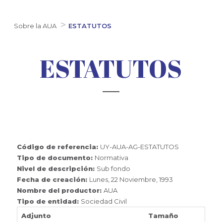
Sobre la AUA
ESTATUTOS
ESTATUTOS
Código de referencia:
UY-AUA-AG-ESTATUTOS
Tipo de documento:
Normativa
Nivel de descripción:
Sub fondo
Fecha de creación:
Lunes, 22 Noviembre, 1993
Nombre del productor:
AUA
Tipo de entidad:
Sociedad Civil
Adjunto
Tamaño