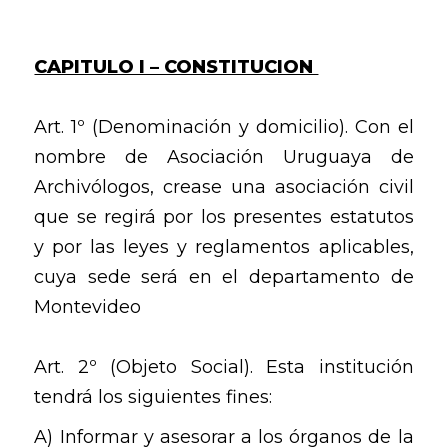
CAPITULO I – CONSTITUCION
Art. 1º (Denominación y domicilio). Con el
nombre de Asociación Uruguaya de
Archivólogos, crease una asociación civil
que se regirá por los presentes estatutos
y por las leyes y reglamentos aplicables,
cuya sede será en el departamento de
Montevideo
Art. 2º (Objeto Social). Esta institución
tendrá los siguientes fines:
A) Informar y asesorar a los órganos de la