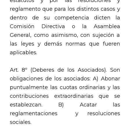
estatutos y por las resoluciones y
reglamento que para los distintos casos y
dentro de su competencia dicten la
Comisión Directiva o la Asamblea
General, como asimismo, con sujeción a
las leyes y demás normas que fueren
aplicables.
Art. 8º (Deberes de los Asociados). Son
obligaciones de los asociados: A) Abonar
puntualmente las cuotas ordinarias y las
contribuciones extraordinarias que se
establezcan. B) Acatar las
reglamentaciones y resoluciones
sociales.