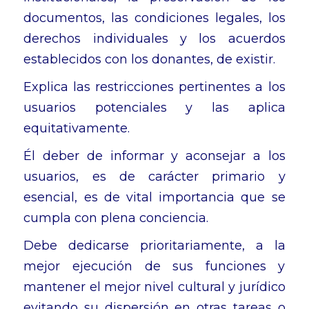
documentos, las condiciones legales, los
derechos individuales y los acuerdos
establecidos con los donantes, de existir.
Explica las restricciones pertinentes a los
usuarios potenciales y las aplica
equitativamente.
Él deber de informar y aconsejar a los
usuarios, es de carácter primario y
esencial, es de vital importancia que se
cumpla con plena conciencia.
Debe dedicarse prioritariamente, a la
mejor ejecución de sus funciones y
mantener el mejor nivel cultural y jurídico
evitando su dispersión en otras tareas o