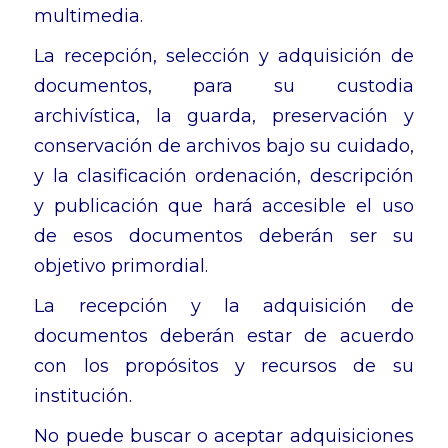
multimedia.
La recepción, selección y adquisición de
documentos, para su custodia
archivística, la guarda, preservación y
conservación de archivos bajo su cuidado,
y la clasificación ordenación, descripción
y publicación que hará accesible el uso
de esos documentos deberán ser su
objetivo primordial.
La recepción y la adquisición de
documentos deberán estar de acuerdo
con los propósitos y recursos de su
institución.
No puede buscar o aceptar adquisiciones