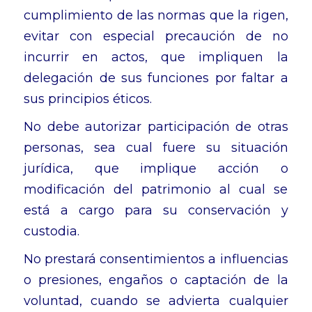
cumplimiento de las normas que la rigen,
evitar con especial precaución de no
incurrir en actos, que impliquen la
delegación de sus funciones por faltar a
sus principios éticos.
No debe autorizar participación de otras
personas, sea cual fuere su situación
jurídica, que implique acción o
modificación del patrimonio al cual se
está a cargo para su conservación y
custodia.
No prestará consentimientos a influencias
o presiones, engaños o captación de la
voluntad, cuando se advierta cualquier