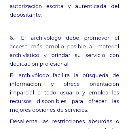
autorización escrita y autenticada del
depositante.
6.- El archivólogo debe promover el
acceso más amplio posible al material
archivístico y brindar su servicio con
dedicación profesional.
El archivólogo facilita la búsqueda de
información y ofrece orientación
imparcial a todo usuario y emplea los
recursos disponibles para ofrecer las
mejores opciones de servicios.
Desalienta las restricciones absurdas o