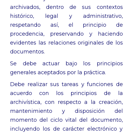
archivados, dentro de sus contextos
histórico, legal y administrativo,
respetando así, el principio de
procedencia, preservando y haciendo
evidentes las relaciones originales de los
documentos.
Se debe actuar bajo los principios
generales aceptados por la práctica.
Debe realizar sus tareas y funciones de
acuerdo con los principios de la
archivística, con respecto a la creación,
mantenimiento y disposición del
momento del ciclo vital del documento,
incluyendo los de carácter electrónico y