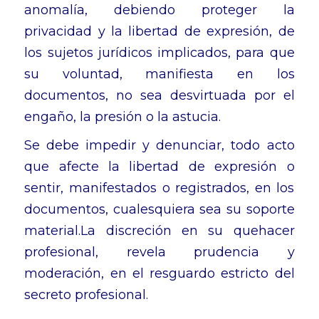
anomalía, debiendo proteger la
privacidad y la libertad de expresión, de
los sujetos jurídicos implicados, para que
su voluntad, manifiesta en los
documentos, no sea desvirtuada por el
engaño, la presión o la astucia.
Se debe impedir y denunciar, todo acto
que afecte la libertad de expresión o
sentir, manifestados o registrados, en los
documentos, cualesquiera sea su soporte
material.La discreción en su quehacer
profesional, revela prudencia y
moderación, en el resguardo estricto del
secreto profesional.