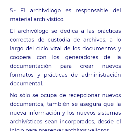
5.- El archivólogo es responsable del
material archivístico.
El archivólogo se dedica a las prácticas
correctas de custodia de archivos, a lo
largo del ciclo vital de los documentos y
coopera con los generadores de la
documentación para crear nuevos
formatos y prácticas de administración
documental.
No sólo se ocupa de recepcionar nuevos
documentos, también se asegura que la
nueva información y los nuevos sistemas
archivísticos sean incorporados, desde el
inicio para preservar archivos valiosos.