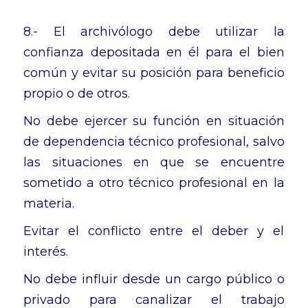
8.- El archivólogo debe utilizar la
confianza depositada en él para el bien
común y evitar su posición para beneficio
propio o de otros.
No debe ejercer su función en situación
de dependencia técnico profesional, salvo
las situaciones en que se encuentre
sometido a otro técnico profesional en la
materia.
Evitar el conflicto entre el deber y el
interés.
No debe influir desde un cargo público o
privado para canalizar el trabajo