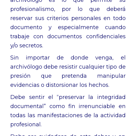
archivólogo es lo que permite su
profesionalismo, por lo que deberá
reservar sus criterios personales en todo
documento y especialmente cuando
trabaje con documentos confidenciales
y/o secretos.
Sin importar de donde venga, el
archivólogo debe resistir cualquier tipo de
presión que pretenda manipular
evidencias o distorsionar los hechos.
Debe sentir el “preservar la integridad
documental” como fin irrenunciable en
todas las manifestaciones de la actividad
profesional.