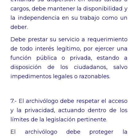
cargos, debe mantener la disponibilidad y
la independencia en su trabajo como un
deber.
Debe prestar su servicio a requerimiento
de todo interés legítimo, por ejercer una
función pública o privada, estando a
disposición de los ciudadanos, salvo
impedimentos legales o razonables.
7.- El archivólogo debe respetar el acceso
y la privacidad, actuando dentro de los
límites de la legislación pertinente.
El archivólogo debe proteger la