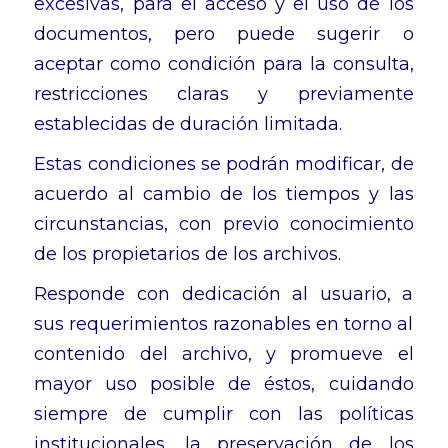
excesivas, para el acceso y el uso de los
documentos, pero puede sugerir o
aceptar como condición para la consulta,
restricciones claras y previamente
establecidas de duración limitada.
Estas condiciones se podrán modificar, de
acuerdo al cambio de los tiempos y las
circunstancias, con previo conocimiento
de los propietarios de los archivos.
Responde con dedicación al usuario, a
sus requerimientos razonables en torno al
contenido del archivo, y promueve el
mayor uso posible de éstos, cuidando
siempre de cumplir con las políticas
institucionales, la preservación de los