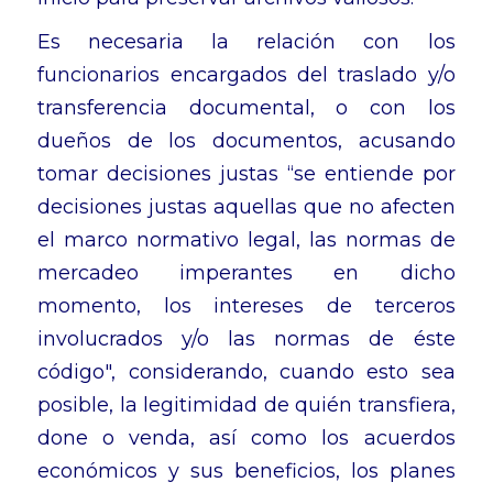
Es necesaria la relación con los
funcionarios encargados del traslado y/o
transferencia documental, o con los
dueños de los documentos, acusando
tomar decisiones justas “se entiende por
decisiones justas aquellas que no afecten
el marco normativo legal, las normas de
mercadeo imperantes en dicho
momento, los intereses de terceros
involucrados y/o las normas de éste
código", considerando, cuando esto sea
posible, la legitimidad de quién transfiera,
done o venda, así como los acuerdos
económicos y sus beneficios, los planes