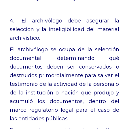
4.- El archivólogo debe asegurar la
selección y la inteligibilidad del material
archivístico.
El archivólogo se ocupa de la selección
documental, determinando qué
documentos deben ser conservados o
destruidos primordialmente para salvar el
testimonio de la actividad de la persona o
de la institución o nación que produjo y
acumuló los documentos, dentro del
marco regulatorio legal para el caso de
las entidades públicas.