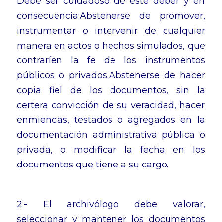
Debe ser cuidadoso de este deber y en
consecuencia:Abstenerse de promover,
instrumentar o intervenir de cualquier
manera en actos o hechos simulados, que
contraríen la fe de los instrumentos
públicos o privados.Abstenerse de hacer
copia fiel de los documentos, sin la
certera convicción de su veracidad, hacer
enmiendas, testados o agregados en la
documentación administrativa pública o
privada, o modificar la fecha en los
documentos que tiene a su cargo.
2.- El archivólogo debe valorar,
seleccionar y mantener los documentos