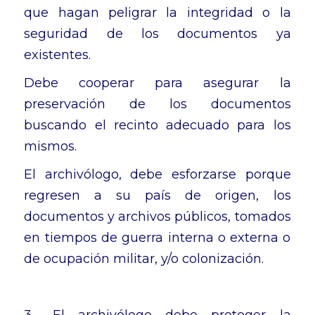
que hagan peligrar la integridad o la
seguridad de los documentos ya
existentes.
Debe cooperar para asegurar la
preservación de los documentos
buscando el recinto adecuado para los
mismos.
El archivólogo, debe esforzarse porque
regresen a su país de origen, los
documentos y archivos públicos, tomados
en tiempos de guerra interna o externa o
de ocupación militar, y/o colonización.