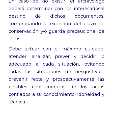
En caso de no existir, el archivólogo
deberá determinar con los interesadosel
destino de dichos documentos,
comprobando la extinción del plazo de
conservación y/o guarda precaucional de
éstos.
Debe actuar con el máximo cuidado,
atender, analizar, prever y decidir lo
adecuado a cada situación, evitando
todas las situaciones de riesgos.Debe
prevenir recta y prospectivamente las
posibles consecuencias de los actos
confiados a su conocimiento, idoneidad y
técnica.