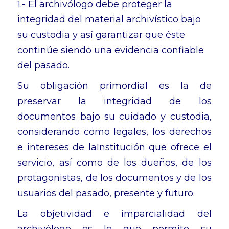
1.- El archivólogo debe proteger la
integridad del material archivístico bajo
su custodia y así garantizar que éste
continúe siendo una evidencia confiable
del pasado.
Su obligación primordial es la de
preservar la integridad de los
documentos bajo su cuidado y custodia,
considerando como legales, los derechos
e intereses de laInstitución que ofrece el
servicio, así como de los dueños, de los
protagonistas, de los documentos y de los
usuarios del pasado, presente y futuro.
La objetividad e imparcialidad del