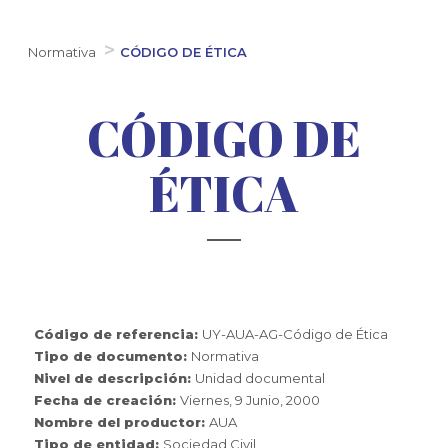
Normativa
CÓDIGO DE ÉTICA
CÓDIGO DE
ÉTICA
Código de referencia:
UY-AUA-AG-Código de Ética
Tipo de documento:
Normativa
Nivel de descripción:
Unidad documental
Fecha de creación:
Viernes, 9 Junio, 2000
Nombre del productor:
AUA
Tipo de entidad:
Sociedad Civil