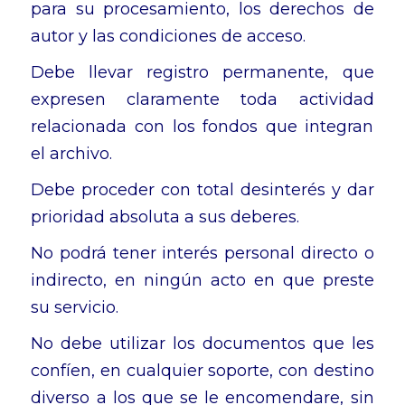
para su procesamiento, los derechos de
autor y las condiciones de acceso.
Debe llevar registro permanente, que
expresen claramente toda actividad
relacionada con los fondos que integran
el archivo.
Debe proceder con total desinterés y dar
prioridad absoluta a sus deberes.
No podrá tener interés personal directo o
indirecto, en ningún acto en que preste
su servicio.
No debe utilizar los documentos que les
confíen, en cualquier soporte, con destino
diverso a los que se le encomendare, sin