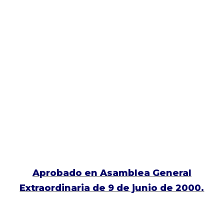
Aprobado en Asamblea General
Extraordinaria de 9 de junio de 2000.