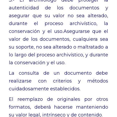
3.- El archivólogo debe proteger la
autenticidad de los documentos y
asegurar que su valor no sea alterado,
durante el proceso archivístico, la
conservación y el uso.Asegurarse que el
valor de los documentos, cualquiera sea
su soporte, no sea alterado o maltratado a
lo largo del proceso archivístico, y durante
la conservación y el uso.
La consulta de un documento debe
realizarse con criterios y métodos
cuidadosamente establecidos.
El reemplazo de originales por otros
formatos, deberá hacerse manteniendo
su valor legal, intrínseco y de contenido.