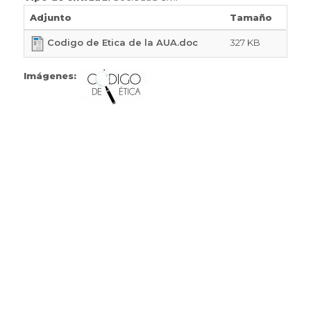
Adjunto
Tamaño
327 KB
Codigo de Etica de la AUA.doc
Imágenes: