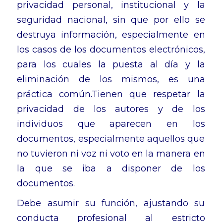
privacidad personal, institucional y la
seguridad nacional, sin que por ello se
destruya información, especialmente en
los casos de los documentos electrónicos,
para los cuales la puesta al día y la
eliminación de los mismos, es una
práctica común.Tienen que respetar la
privacidad de los autores y de los
individuos que aparecen en los
documentos, especialmente aquellos que
no tuvieron ni voz ni voto en la manera en
la que se iba a disponer de los
documentos.
Debe asumir su función, ajustando su
conducta profesional al estricto