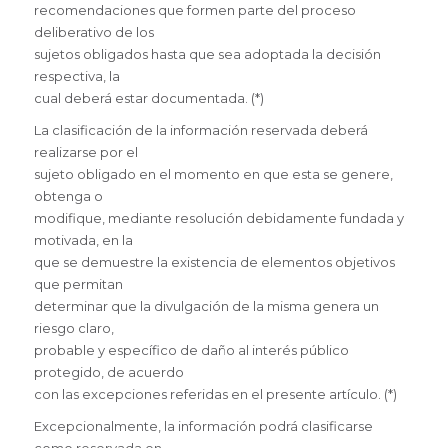
recomendaciones que formen parte del proceso
deliberativo de los
sujetos obligados hasta que sea adoptada la decisión
respectiva, la
cual deberá estar documentada. (*)
La clasificación de la información reservada deberá
realizarse por el
sujeto obligado en el momento en que esta se genere,
obtenga o
modifique, mediante resolución debidamente fundada y
motivada, en la
que se demuestre la existencia de elementos objetivos
que permitan
determinar que la divulgación de la misma genera un
riesgo claro,
probable y específico de daño al interés público
protegido, de acuerdo
con las excepciones referidas en el presente artículo. (*)
Excepcionalmente, la información podrá clasificarse
como reservada en