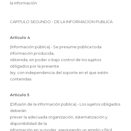
la información.
CAPITULO SEGUNDO - DE LA INFORMACION PUBLICA
Artículo 4
(Información pública).- Se presume pública toda
información producida,
obtenida, en poder o bajo control de los sujetos
obligados por la presente
ley, con independencia del soporte en el que estén
contenidas.
Artículo 5
(Difusión de la información pública).- Los sujetos obligados
deberán
prever la adecuada organización, sistematización y
disponibilidad de la
información en su poder, asegurando un amplio y fácil