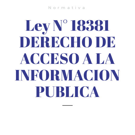
Normativa
Ley N° 18381
DERECHO DE
ACCESO A LA
INFORMACION
PUBLICA