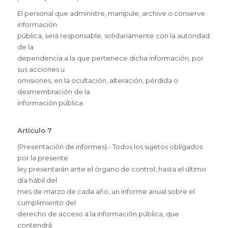
El personal que administre, manipule, archive o conserve
información
pública, será responsable, solidariamente con la autoridad
de la
dependencia a la que pertenece dicha información, por
sus acciones u
omisiones, en la ocultación, alteración, pérdida o
desmembración de la
información pública.
Artículo 7
(Presentación de informes).- Todos los sujetos obligados
por la presente
ley presentarán ante el órgano de control, hasta el último
día hábil del
mes de marzo de cada año, un informe anual sobre el
cumplimiento del
derecho de acceso a la información pública, que
contendrá: