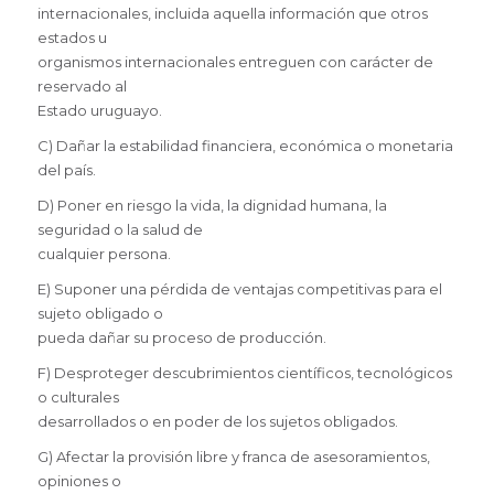
internacionales, incluida aquella información que otros
estados u
organismos internacionales entreguen con carácter de
reservado al
Estado uruguayo.
C) Dañar la estabilidad financiera, económica o monetaria
del país.
D) Poner en riesgo la vida, la dignidad humana, la
seguridad o la salud de
cualquier persona.
E) Suponer una pérdida de ventajas competitivas para el
sujeto obligado o
pueda dañar su proceso de producción.
F) Desproteger descubrimientos científicos, tecnológicos
o culturales
desarrollados o en poder de los sujetos obligados.
G) Afectar la provisión libre y franca de asesoramientos,
opiniones o