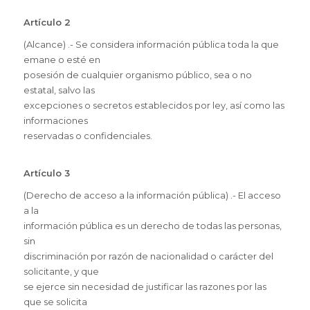
Artículo 2
(Alcance) .- Se considera información pública toda la que
emane o esté en
posesión de cualquier organismo público, sea o no
estatal, salvo las
excepciones o secretos establecidos por ley, así como las
informaciones
reservadas o confidenciales.
Artículo 3
(Derecho de acceso a la información pública) .- El acceso
a la
información pública es un derecho de todas las personas,
sin
discriminación por razón de nacionalidad o carácter del
solicitante, y que
se ejerce sin necesidad de justificar las razones por las
que se solicita