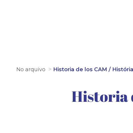
No arquivo
Historia de los CAM / Histór
Historia