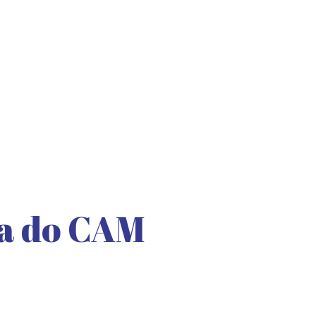
ia do CAM