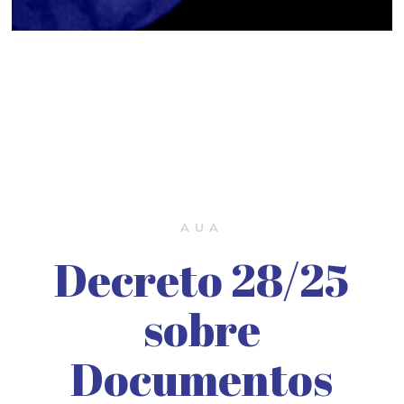
AUA
Decreto 28/25
sobre
Documentos