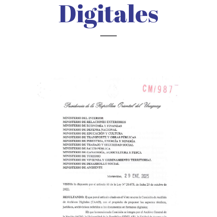
Digitales