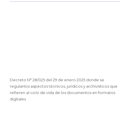
Decreto N° 28/025 del 29 de enero 2025 donde se
regulanlos aspectos técnicos, jurídicos y archivísticos que
refieren al ciclo de vida de los documentos en formatos
digitales.