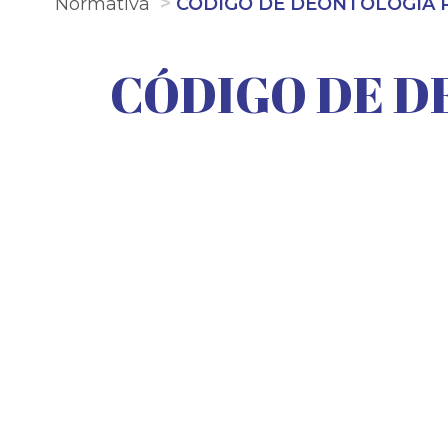
Normativa
CÓDIGO DE DEONTOLOGÍA 
CÓDIGO DE D