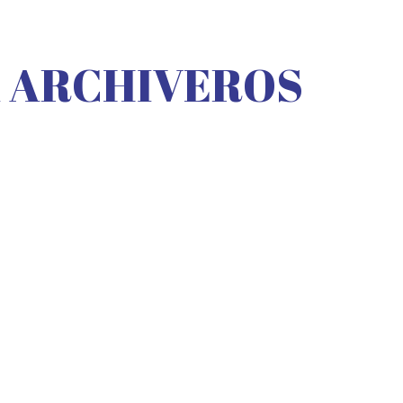
A ARCHIVEROS