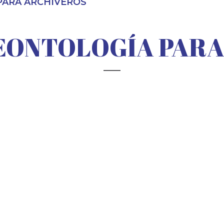
PARA ARCHIVEROS
EONTOLOGÍA PAR