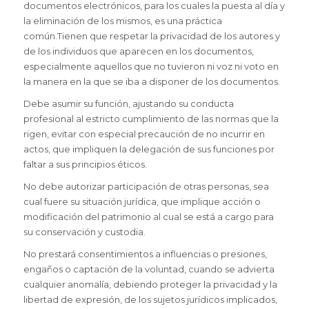
documentos electrónicos, para los cuales la puesta al día y
la eliminación de los mismos, es una práctica
común.Tienen que respetar la privacidad de los autores y
de los individuos que aparecen en los documentos,
especialmente aquellos que no tuvieron ni voz ni voto en
la manera en la que se iba a disponer de los documentos.
Debe asumir su función, ajustando su conducta
profesional al estricto cumplimiento de las normas que la
rigen, evitar con especial precaución de no incurrir en
actos, que impliquen la delegación de sus funciones por
faltar a sus principios éticos.
No debe autorizar participación de otras personas, sea
cual fuere su situación jurídica, que implique acción o
modificación del patrimonio al cual se está a cargo para
su conservación y custodia.
No prestará consentimientos a influencias o presiones,
engaños o captación de la voluntad, cuando se advierta
cualquier anomalía, debiendo proteger la privacidad y la
libertad de expresión, de los sujetos jurídicos implicados,