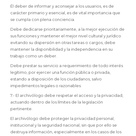
Él deber de informar y aconsejar a los usuarios, es de
carácter primario y esencial, es de vital importancia que
se cumpla con plena conciencia.
Debe dedicarse prioritariamente, a la mejor ejecución de
sus funciones y mantener el mejor nivel cultural y jurídico
evitando su dispersión en otras tareas o cargos, debe
mantener la disponibilidad y la independencia en su
trabajo como un deber.
Debe prestar su servicio a requerimiento de todo interés
legítimo, por ejercer una función pública o privada,
estando a disposición de los ciudadanos, salvo
impedimentos legales o razonables.
7.- El archivólogo debe respetar el acceso y la privacidad,
actuando dentro de los límites de la legislación
pertinente.
El archivólogo debe proteger la privacidad personal,
institucional y la seguridad nacional, sin que por ello se
destruya información, especialmente en los casos de los