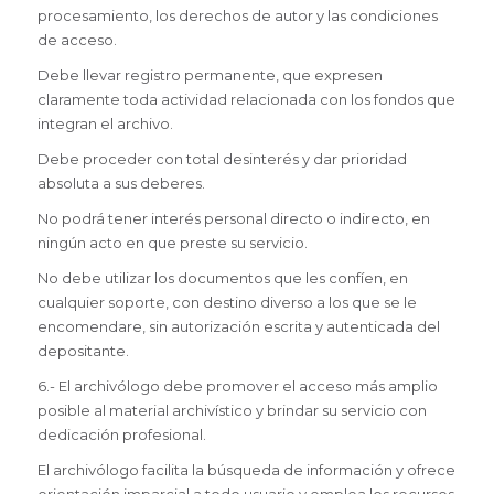
procesamiento, los derechos de autor y las condiciones
de acceso.
Debe llevar registro permanente, que expresen
claramente toda actividad relacionada con los fondos que
integran el archivo.
Debe proceder con total desinterés y dar prioridad
absoluta a sus deberes.
No podrá tener interés personal directo o indirecto, en
ningún acto en que preste su servicio.
No debe utilizar los documentos que les confíen, en
cualquier soporte, con destino diverso a los que se le
encomendare, sin autorización escrita y autenticada del
depositante.
6.- El archivólogo debe promover el acceso más amplio
posible al material archivístico y brindar su servicio con
dedicación profesional.
El archivólogo facilita la búsqueda de información y ofrece