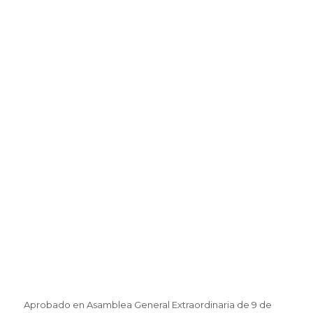
Aprobado en Asamblea General Extraordinaria de 9 de