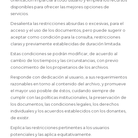
orientación imparcial a todo usuario y emplea los recursos
disponibles para ofrecer las mejores opciones de
servicios.
Desalienta las restricciones absurdas o excesivas, para el
acceso y el uso de los documentos, pero puede sugerir o
aceptar como condición para la consulta, restricciones
claras y previamente establecidas de duración limitada.
Estas condiciones se podrán modificar, de acuerdo al
cambio de los tiempos y las circunstancias, con previo
conocimiento de los propietarios de los archivos.
Responde con dedicación al usuario, a sus requerimientos
razonables en torno al contenido del archivo, y promueve
el mayor uso posible de éstos, cuidando siempre de
cumplir con las políticas institucionales, la preservación de
los documentos, las condiciones legales, los derechos
individuales y los acuerdos establecidos con los donantes,
de existir.
Explica las restricciones pertinentes a los usuarios
potenciales y las aplica equitativamente.