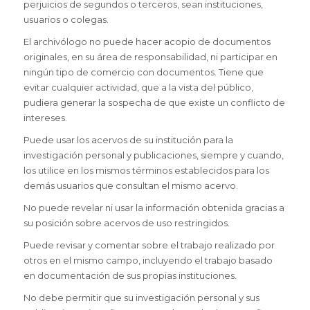
perjuicios de segundos o terceros, sean instituciones,
usuarios o colegas.
El archivólogo no puede hacer acopio de documentos
originales, en su área de responsabilidad, ni participar en
ningún tipo de comercio con documentos. Tiene que
evitar cualquier actividad, que a la vista del público,
pudiera generar la sospecha de que existe un conflicto de
intereses.
Puede usar los acervos de su institución para la
investigación personal y publicaciones, siempre y cuando,
los utilice en los mismos términos establecidos para los
demás usuarios que consultan el mismo acervo.
No puede revelar ni usar la información obtenida gracias a
su posición sobre acervos de uso restringidos.
Puede revisar y comentar sobre el trabajo realizado por
otros en el mismo campo, incluyendo el trabajo basado
en documentación de sus propias instituciones.
No debe permitir que su investigación personal y sus