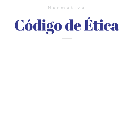
Normativa
Código de Ética