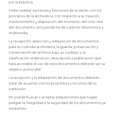
por la práctica.
Debe realizar sus tareas y funciones de acuerdo con los
principios de la archivística, con respecto a la creación,
mantenimiento y disposición del momento del ciclo vital
del documento, incluyendo los de carácter electrónico y
multimedia.
La recepción, selección y adquisición de documentos,
para su custodia archivística, la guarda, preservación y
conservación de archivos bajo su cuidado, y la
clasificación ordenación, descripción y publicación que
hará accesible el uso de esos documentos deberán ser su
objetivo primordial.
La recepción y la adquisición de documentos deberán
estar de acuerdo con los propósitos y recursos de su
institución.
No puede buscar o aceptar adquisiciones que hagan
peligrar la integridad o la seguridad de los documentos ya
existentes.