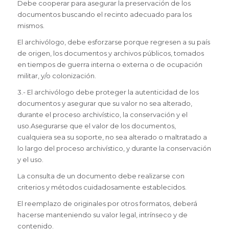
Debe cooperar para asegurar la preservación de los
documentos buscando el recinto adecuado para los
mismos.
El archivólogo, debe esforzarse porque regresen a su país
de origen, los documentos y archivos públicos, tomados
en tiempos de guerra interna o externa o de ocupación
militar, y/o colonización.
3.- El archivólogo debe proteger la autenticidad de los
documentos y asegurar que su valor no sea alterado,
durante el proceso archivístico, la conservación y el
uso.Asegurarse que el valor de los documentos,
cualquiera sea su soporte, no sea alterado o maltratado a
lo largo del proceso archivístico, y durante la conservación
y el uso.
La consulta de un documento debe realizarse con
criterios y métodos cuidadosamente establecidos.
El reemplazo de originales por otros formatos, deberá
hacerse manteniendo su valor legal, intrínseco y de
contenido.