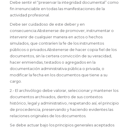
Debe sentir el “preservar la integridad documental” como
fin irrenunciable en todas las manifestaciones de la
actividad profesional.
Debe ser cuidadoso de este deber y en
consecuencia:Abstenerse de promover, instrumentar o
intervenir de cualquier manera en actos o hechos
simulados, que contraríen la fe de los instrumentos
públicos o privados.Abstenerse de hacer copia fiel de los
documentos, sin la certera convicción de su veracidad,
hacer enmiendas, testados o agregados en la
documentación administrativa pública o privada, o
modificar la fecha en los documentos que tiene a su
cargo.
2.- El archivólogo debe valorar, seleccionar y mantener los
documentos archivados, dentro de sus contextos
histórico, legal y administrativo, respetando así, el principio
de procedencia, preservando y haciendo evidentes las
relaciones originales de los documentos.
Se debe actuar bajo los principios generales aceptados