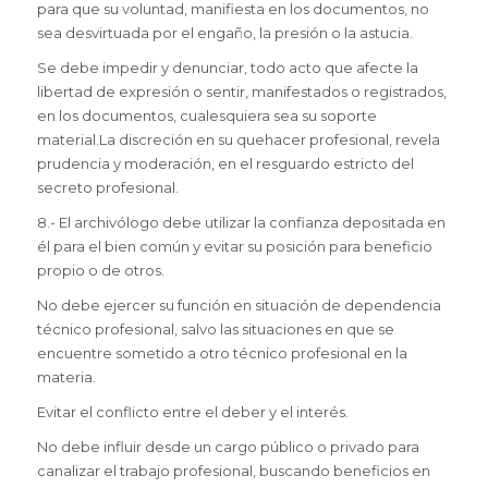
para que su voluntad, manifiesta en los documentos, no
sea desvirtuada por el engaño, la presión o la astucia.
Se debe impedir y denunciar, todo acto que afecte la
libertad de expresión o sentir, manifestados o registrados,
en los documentos, cualesquiera sea su soporte
material.La discreción en su quehacer profesional, revela
prudencia y moderación, en el resguardo estricto del
secreto profesional.
8.- El archivólogo debe utilizar la confianza depositada en
él para el bien común y evitar su posición para beneficio
propio o de otros.
No debe ejercer su función en situación de dependencia
técnico profesional, salvo las situaciones en que se
encuentre sometido a otro técnico profesional en la
materia.
Evitar el conflicto entre el deber y el interés.
No debe influir desde un cargo público o privado para
canalizar el trabajo profesional, buscando beneficios en