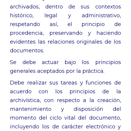
archivados, dentro de sus contextos
histórico, legal y administrativo,
respetando así, el principio de
procedencia, preservando y haciendo
evidentes las relaciones originales de los
documentos.
Se debe actuar bajo los principios
generales aceptados por la práctica.
Debe realizar sus tareas y funciones de
acuerdo con los principios de la
archivística, con respecto a la creación,
mantenimiento y disposición del
momento del ciclo vital del documento,
incluyendo los de carácter electrónico y