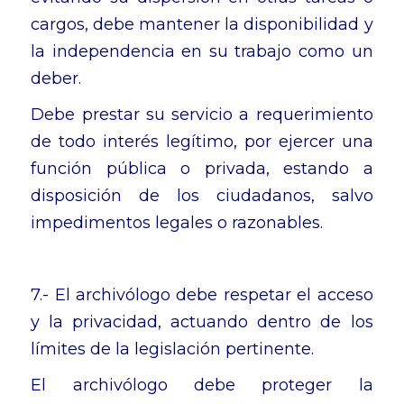
cargos, debe mantener la disponibilidad y
la independencia en su trabajo como un
deber.
Debe prestar su servicio a requerimiento
de todo interés legítimo, por ejercer una
función pública o privada, estando a
disposición de los ciudadanos, salvo
impedimentos legales o razonables.
7.- El archivólogo debe respetar el acceso
y la privacidad, actuando dentro de los
límites de la legislación pertinente.
El archivólogo debe proteger la