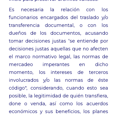
Es necesaria la relación con los
funcionarios encargados del traslado y/o
transferencia documental, o con los
dueños de los documentos, acusando
tomar decisiones justas “se entiende por
decisiones justas aquellas que no afecten
el marco normativo legal, las normas de
mercadeo imperantes en dicho
momento, los intereses de terceros
involucrados y/o las normas de éste
código", considerando, cuando esto sea
posible, la legitimidad de quién transfiera,
done o venda, así como los acuerdos
económicos y sus beneficios, los planes