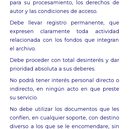
para su procesamiento, los derechos de
autor y las condiciones de acceso.
Debe llevar registro permanente, que
expresen claramente toda actividad
relacionada con los fondos que integran
el archivo.
Debe proceder con total desinterés y dar
prioridad absoluta a sus deberes.
No podrá tener interés personal directo o
indirecto, en ningún acto en que preste
su servicio.
No debe utilizar los documentos que les
confíen, en cualquier soporte, con destino
diverso a los que se le encomendare, sin