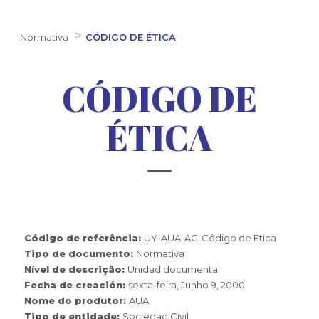
Normativa
CÓDIGO DE ÉTICA
CÓDIGO DE
ÉTICA
Código de referência:
UY-AUA-AG-Código de Ética
Tipo de documento:
Normativa
Nível de descrição:
Unidad documental
Fecha de creación:
sexta-feira, Junho 9, 2000
Nome do produtor:
AUA
Tipo de entidade:
Sociedad Civil