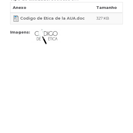
Anexo
Tamanho
Codigo de Etica de la AUA.doc
327 KB
Imagens: