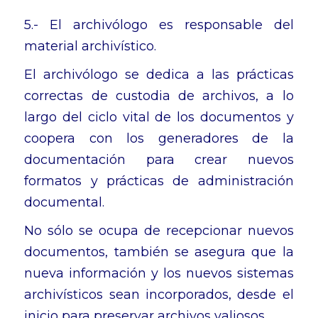
5.- El archivólogo es responsable del
material archivístico.
El archivólogo se dedica a las prácticas
correctas de custodia de archivos, a lo
largo del ciclo vital de los documentos y
coopera con los generadores de la
documentación para crear nuevos
formatos y prácticas de administración
documental.
No sólo se ocupa de recepcionar nuevos
documentos, también se asegura que la
nueva información y los nuevos sistemas
archivísticos sean incorporados, desde el
inicio para preservar archivos valiosos.