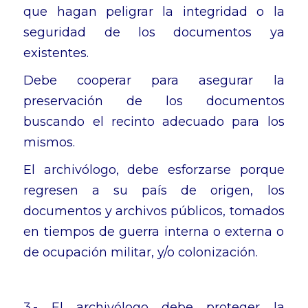
que hagan peligrar la integridad o la
seguridad de los documentos ya
existentes.
Debe cooperar para asegurar la
preservación de los documentos
buscando el recinto adecuado para los
mismos.
El archivólogo, debe esforzarse porque
regresen a su país de origen, los
documentos y archivos públicos, tomados
en tiempos de guerra interna o externa o
de ocupación militar, y/o colonización.
3.- El archivólogo debe proteger la