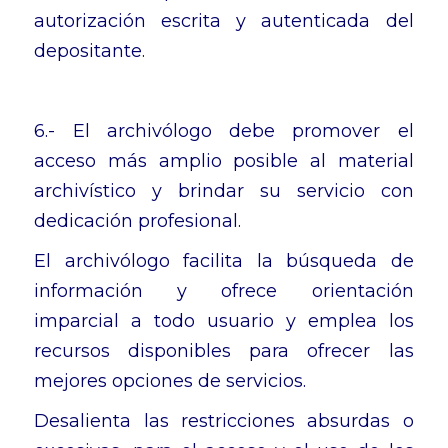
autorización escrita y autenticada del
depositante.
6.- El archivólogo debe promover el
acceso más amplio posible al material
archivístico y brindar su servicio con
dedicación profesional.
El archivólogo facilita la búsqueda de
información y ofrece orientación
imparcial a todo usuario y emplea los
recursos disponibles para ofrecer las
mejores opciones de servicios.
Desalienta las restricciones absurdas o