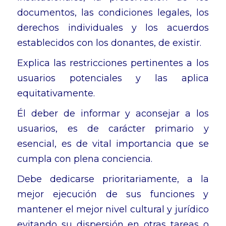
documentos, las condiciones legales, los
derechos individuales y los acuerdos
establecidos con los donantes, de existir.
Explica las restricciones pertinentes a los
usuarios potenciales y las aplica
equitativamente.
Él deber de informar y aconsejar a los
usuarios, es de carácter primario y
esencial, es de vital importancia que se
cumpla con plena conciencia.
Debe dedicarse prioritariamente, a la
mejor ejecución de sus funciones y
mantener el mejor nivel cultural y jurídico
evitando su dispersión en otras tareas o