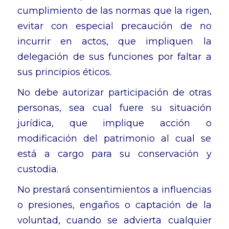
cumplimiento de las normas que la rigen,
evitar con especial precaución de no
incurrir en actos, que impliquen la
delegación de sus funciones por faltar a
sus principios éticos.
No debe autorizar participación de otras
personas, sea cual fuere su situación
jurídica, que implique acción o
modificación del patrimonio al cual se
está a cargo para su conservación y
custodia.
No prestará consentimientos a influencias
o presiones, engaños o captación de la
voluntad, cuando se advierta cualquier