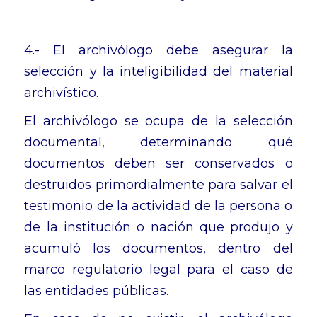
4.- El archivólogo debe asegurar la
selección y la inteligibilidad del material
archivístico.
El archivólogo se ocupa de la selección
documental, determinando qué
documentos deben ser conservados o
destruidos primordialmente para salvar el
testimonio de la actividad de la persona o
de la institución o nación que produjo y
acumuló los documentos, dentro del
marco regulatorio legal para el caso de
las entidades públicas.