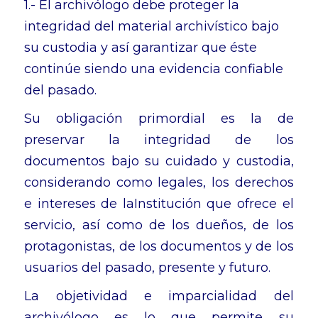
1.- El archivólogo debe proteger la
integridad del material archivístico bajo
su custodia y así garantizar que éste
continúe siendo una evidencia confiable
del pasado.
Su obligación primordial es la de
preservar la integridad de los
documentos bajo su cuidado y custodia,
considerando como legales, los derechos
e intereses de laInstitución que ofrece el
servicio, así como de los dueños, de los
protagonistas, de los documentos y de los
usuarios del pasado, presente y futuro.
La objetividad e imparcialidad del
archivólogo es lo que permite su