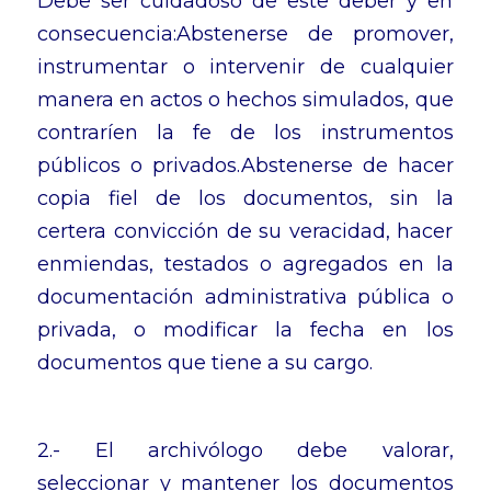
Debe ser cuidadoso de este deber y en
consecuencia:Abstenerse de promover,
instrumentar o intervenir de cualquier
manera en actos o hechos simulados, que
contraríen la fe de los instrumentos
públicos o privados.Abstenerse de hacer
copia fiel de los documentos, sin la
certera convicción de su veracidad, hacer
enmiendas, testados o agregados en la
documentación administrativa pública o
privada, o modificar la fecha en los
documentos que tiene a su cargo.
2.- El archivólogo debe valorar,
seleccionar y mantener los documentos