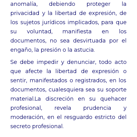
anomalía, debiendo proteger la
privacidad y la libertad de expresión, de
los sujetos jurídicos implicados, para que
su voluntad, manifiesta en los
documentos, no sea desvirtuada por el
engaño, la presión o la astucia.
Se debe impedir y denunciar, todo acto
que afecte la libertad de expresión o
sentir, manifestados o registrados, en los
documentos, cualesquiera sea su soporte
material.La discreción en su quehacer
profesional, revela prudencia y
moderación, en el resguardo estricto del
secreto profesional.