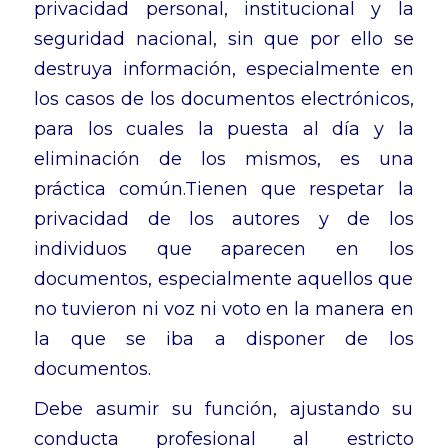
privacidad personal, institucional y la
seguridad nacional, sin que por ello se
destruya información, especialmente en
los casos de los documentos electrónicos,
para los cuales la puesta al día y la
eliminación de los mismos, es una
práctica común.Tienen que respetar la
privacidad de los autores y de los
individuos que aparecen en los
documentos, especialmente aquellos que
no tuvieron ni voz ni voto en la manera en
la que se iba a disponer de los
documentos.
Debe asumir su función, ajustando su
conducta profesional al estricto