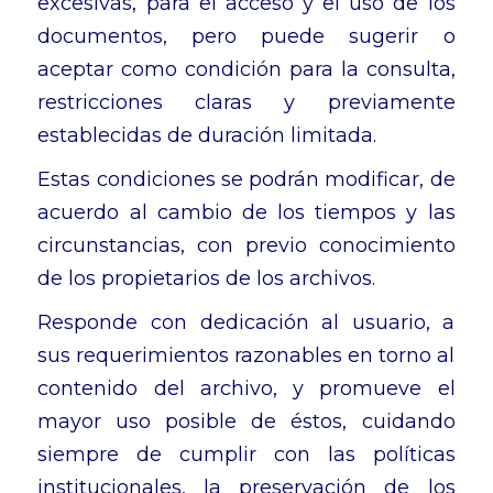
excesivas, para el acceso y el uso de los
documentos, pero puede sugerir o
aceptar como condición para la consulta,
restricciones claras y previamente
establecidas de duración limitada.
Estas condiciones se podrán modificar, de
acuerdo al cambio de los tiempos y las
circunstancias, con previo conocimiento
de los propietarios de los archivos.
Responde con dedicación al usuario, a
sus requerimientos razonables en torno al
contenido del archivo, y promueve el
mayor uso posible de éstos, cuidando
siempre de cumplir con las políticas
institucionales, la preservación de los