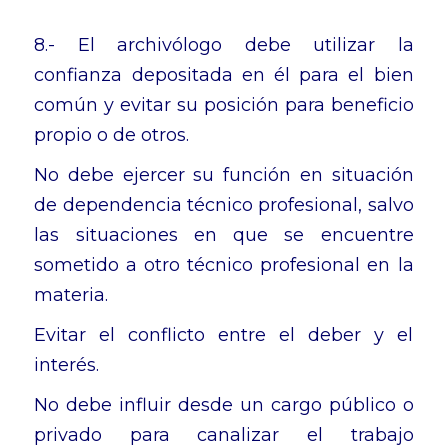
8.- El archivólogo debe utilizar la
confianza depositada en él para el bien
común y evitar su posición para beneficio
propio o de otros.
No debe ejercer su función en situación
de dependencia técnico profesional, salvo
las situaciones en que se encuentre
sometido a otro técnico profesional en la
materia.
Evitar el conflicto entre el deber y el
interés.
No debe influir desde un cargo público o
privado para canalizar el trabajo