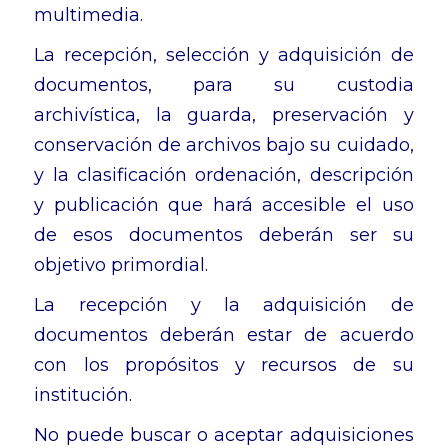
multimedia.
La recepción, selección y adquisición de
documentos, para su custodia
archivística, la guarda, preservación y
conservación de archivos bajo su cuidado,
y la clasificación ordenación, descripción
y publicación que hará accesible el uso
de esos documentos deberán ser su
objetivo primordial.
La recepción y la adquisición de
documentos deberán estar de acuerdo
con los propósitos y recursos de su
institución.
No puede buscar o aceptar adquisiciones