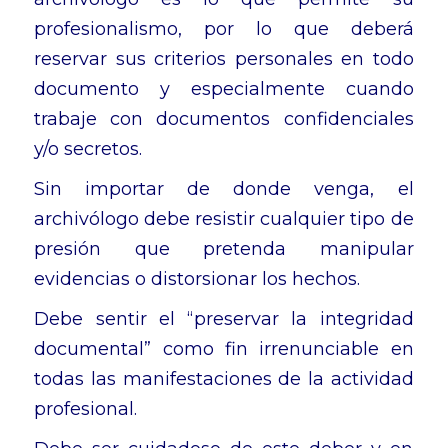
profesionalismo, por lo que deberá
reservar sus criterios personales en todo
documento y especialmente cuando
trabaje con documentos confidenciales
y/o secretos.
Sin importar de donde venga, el
archivólogo debe resistir cualquier tipo de
presión que pretenda manipular
evidencias o distorsionar los hechos.
Debe sentir el “preservar la integridad
documental” como fin irrenunciable en
todas las manifestaciones de la actividad
profesional.