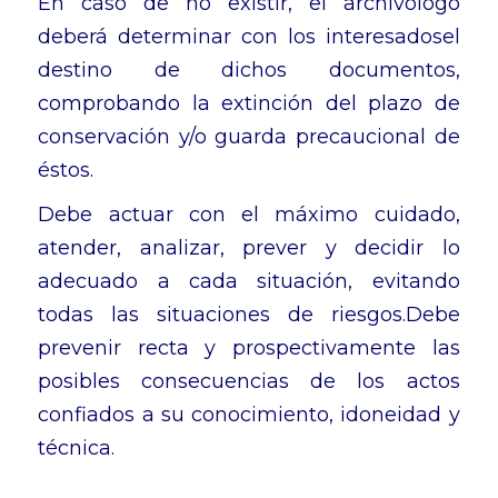
En caso de no existir, el archivólogo
deberá determinar con los interesadosel
destino de dichos documentos,
comprobando la extinción del plazo de
conservación y/o guarda precaucional de
éstos.
Debe actuar con el máximo cuidado,
atender, analizar, prever y decidir lo
adecuado a cada situación, evitando
todas las situaciones de riesgos.Debe
prevenir recta y prospectivamente las
posibles consecuencias de los actos
confiados a su conocimiento, idoneidad y
técnica.