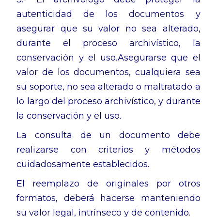
autenticidad de los documentos y
asegurar que su valor no sea alterado,
durante el proceso archivístico, la
conservación y el uso.Asegurarse que el
valor de los documentos, cualquiera sea
su soporte, no sea alterado o maltratado a
lo largo del proceso archivístico, y durante
la conservación y el uso.
La consulta de un documento debe
realizarse con criterios y métodos
cuidadosamente establecidos.
El reemplazo de originales por otros
formatos, deberá hacerse manteniendo
su valor legal, intrínseco y de contenido.