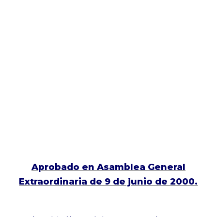
Aprobado en Asamblea General
Extraordinaria de 9 de junio de 2000.