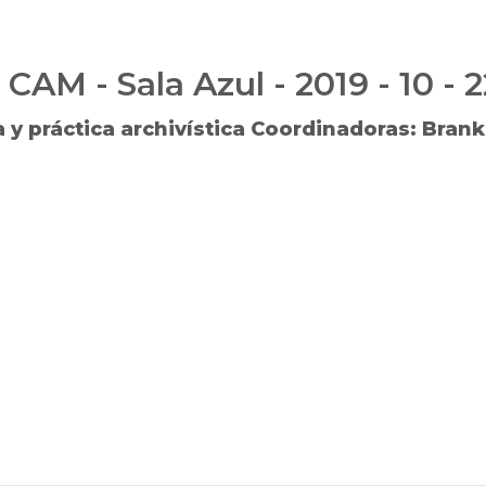
CAM - Sala Azul - 2019 - 10 - 2
 y práctica archivística Coordinadoras: Bran