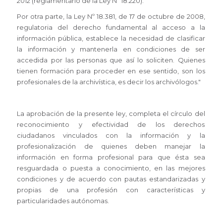
2012 (reglamentario de la Ley Nº 18.220).
Por otra parte, la Ley Nº 18.381, de 17 de octubre de 2008,
regulatoria del derecho fundamental al acceso a la
información pública, establece la necesidad de clasificar
la información y mantenerla en condiciones de ser
accedida por las personas que así lo soliciten. Quienes
tienen formación para proceder en ese sentido, son los
profesionales de la archivística, es decir los archivólogos."
La aprobación de la presente ley, completa el círculo del
reconocimiento y efectividad de los derechos
ciudadanos vinculados con la información y la
profesionalización de quienes deben manejar la
información en forma profesional para que ésta sea
resguardada o puesta a conocimiento, en las mejores
condiciones y de acuerdo con pautas estandarizadas y
propias de una profesión con características y
particularidades autónomas.