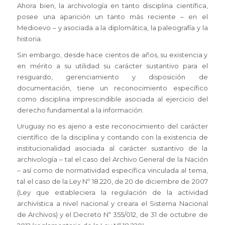
Ahora bien, la archivología en tanto disciplina científica,
posee una aparición un tanto más reciente – en el
Medioevo – y asociada a la diplomática, la paleografía y la
historia.
Sin embargo, desde hace cientos de años, su existencia y
en mérito a su utilidad su carácter sustantivo para el
resguardo, gerenciamiento y disposición de
documentación, tiene un reconocimiento específico
como disciplina imprescindible asociada al ejercicio del
derecho fundamental a la información.
Uruguay no es ajeno a este reconocimiento del carácter
científico de la disciplina y contando con la existencia de
institucionalidad asociada al carácter sustantivo de la
archivología – tal el caso del Archivo General de la Nación
– así como de normatividad específica vinculada al tema,
tal el caso de la Ley Nº 18.220, de 20 de diciembre de 2007
(Ley que estableciera la regulación de la actividad
archivística a nivel nacional y creara el Sistema Nacional
de Archivos) y el Decreto Nº 355/012, de 31 de octubre de