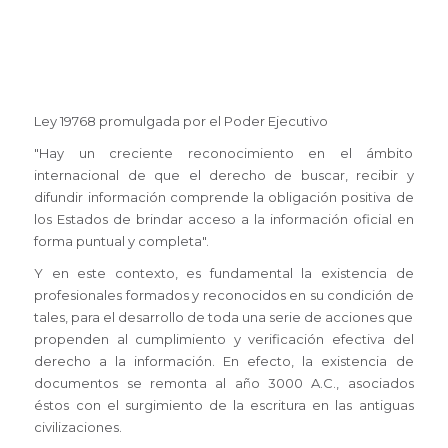
Ley 19768 promulgada por el Poder Ejecutivo
"Hay un creciente reconocimiento en el ámbito
internacional de que el derecho de buscar, recibir y
difundir información comprende la obligación positiva de
los Estados de brindar acceso a la información oficial en
forma puntual y completa".
Y en este contexto, es fundamental la existencia de
profesionales formados y reconocidos en su condición de
tales, para el desarrollo de toda una serie de acciones que
propenden al cumplimiento y verificación efectiva del
derecho a la información. En efecto, la existencia de
documentos se remonta al año 3000 A.C., asociados
éstos con el surgimiento de la escritura en las antiguas
civilizaciones.