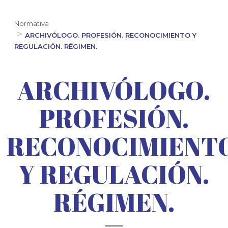
Normativa
ARCHIVÓLOGO. PROFESIÓN. RECONOCIMIENTO Y
REGULACIÓN. RÉGIMEN.
ARCHIVÓLOGO.
PROFESIÓN.
RECONOCIMIENT
Y REGULACIÓN.
RÉGIMEN.