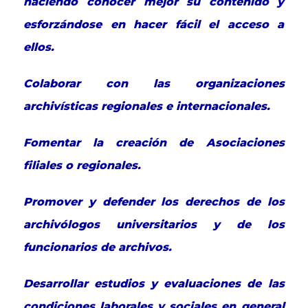
haciendo conocer mejor su contenido y
esforzándose en hacer fácil el acceso a
ellos.
Colaborar con las organizaciones
archivísticas regionales e internacionales.
Fomentar la creación de Asociaciones
filiales o regionales.
Promover y defender los derechos de los
archivólogos universitarios y de los
funcionarios de archivos.
Desarrollar estudios y evaluaciones de las
condiciones laborales y sociales en general