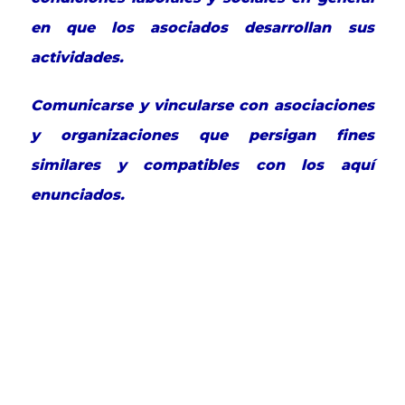
en que los asociados desarrollan sus
actividades.
Comunicarse y vincularse con asociaciones
y organizaciones que persigan fines
similares y compatibles con los aquí
enunciados.