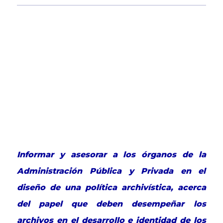
Informar y asesorar a los órganos de la
Administración Pública y Privada en el
diseño de una política archivística, acerca
del papel que deben desempeñar los
archivos en el desarrollo e identidad de los