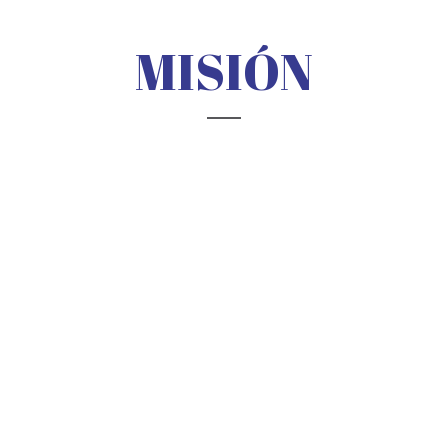
MISIÓN