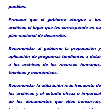
pueblos.
Procurar que el gobierno otorgue a los
archivos el lugar que les corresponde en su
plan nacional de desarrollo.
Recomendar al gobierno la preparación y
aplicación de programas tendientes a dotar
a los archivos de los recursos humanos,
técnicos y económicos.
Recomendar la utilización más frecuente de
los archivos y el estudio eficaz e imparcial
de los documentos que ellos conservan,