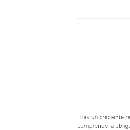
"Hay un creciente r
comprende la obliga