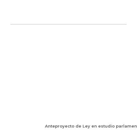
Anteproyecto de Ley en estudio parlamen