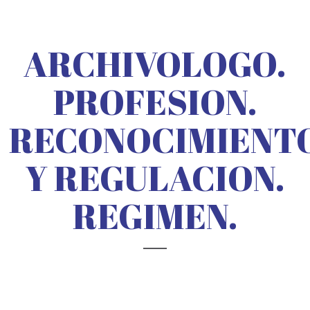
ARCHIVOLOGO.
PROFESION.
RECONOCIMIENT
Y REGULACION.
REGIMEN.