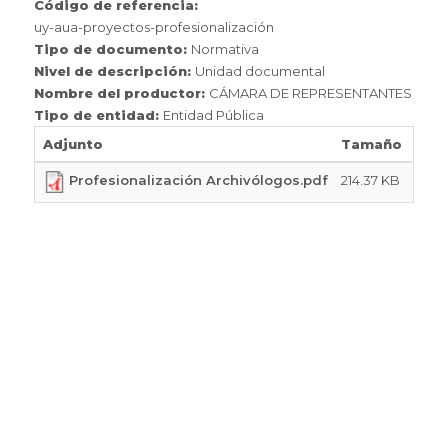
Código de referencia:
uy-aua-proyectos-profesionalización
Tipo de documento:
Normativa
Nivel de descripción:
Unidad documental
Nombre del productor:
CÁMARA DE REPRESENTANTES
Tipo de entidad:
Entidad Pública
Adjunto
Tamaño
214.37 KB
Profesionalización Archivólogos.pdf