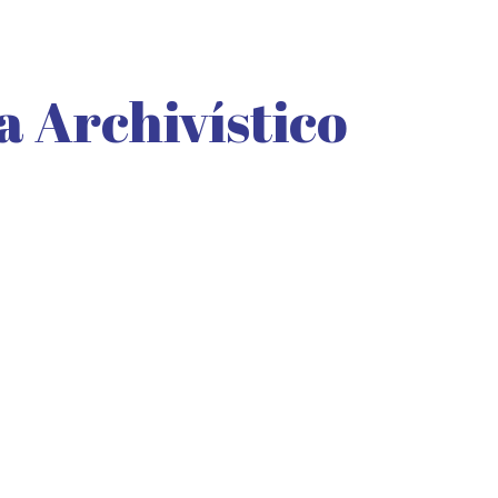
 Archivístico