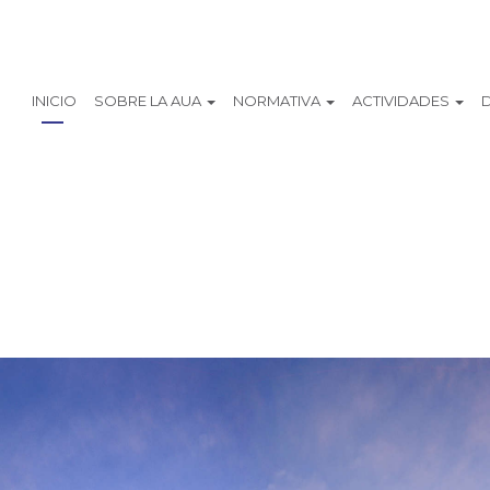
INICIO
SOBRE LA AUA
NORMATIVA
ACTIVIDADES